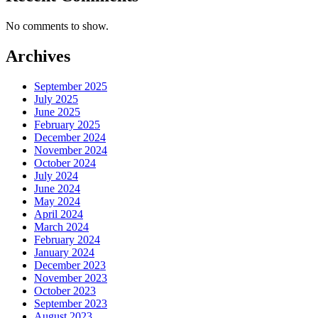
No comments to show.
Archives
September 2025
July 2025
June 2025
February 2025
December 2024
November 2024
October 2024
July 2024
June 2024
May 2024
April 2024
March 2024
February 2024
January 2024
December 2023
November 2023
October 2023
September 2023
August 2023