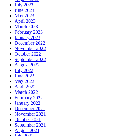
July 2023
June 2023
May 2023
April 2023
March 2023
February 2023
January 2023
December 2022
November 2022
October 2022
September 2022
August 2022
July 2022
June 2022
May 2022
April 2022
March 2022
February 2022
January 2022
December 2021
November 2021
October 2021
September 2021
August 2021
July 2021