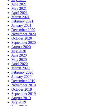
June 2021
May 2021
April 2021
March 2021
February 2021
January 2021
December 2020
November 2020
October 2020
September 2020
August 2020
July 2020
June 2020
May 2020
April 2020
March 2020
February 2020
January 2020
December 2019
November 2019
October 2019
September 2019
August 2019
July 2019