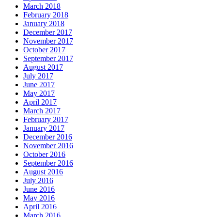
March 2018
February 2018
January 2018
December 2017
November 2017
October 2017
September 2017
August 2017
July 2017
June 2017
May 2017
April 2017
March 2017
February 2017
January 2017
December 2016
November 2016
October 2016
September 2016
August 2016
July 2016
June 2016
May 2016
April 2016
March 2016