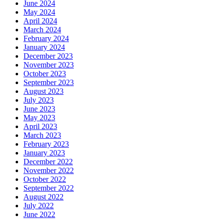
June 2024
May 2024
April 2024
March 2024
February 2024
January 2024
December 2023
November 2023
October 2023
September 2023
August 2023
July 2023
June 2023
May 2023
April 2023
March 2023
February 2023
January 2023
December 2022
November 2022
October 2022
September 2022
August 2022
July 2022
June 2022