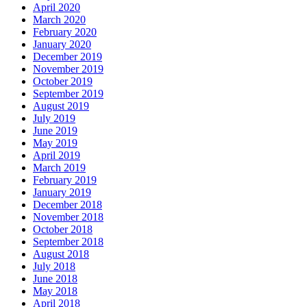
April 2020
March 2020
February 2020
January 2020
December 2019
November 2019
October 2019
September 2019
August 2019
July 2019
June 2019
May 2019
April 2019
March 2019
February 2019
January 2019
December 2018
November 2018
October 2018
September 2018
August 2018
July 2018
June 2018
May 2018
April 2018