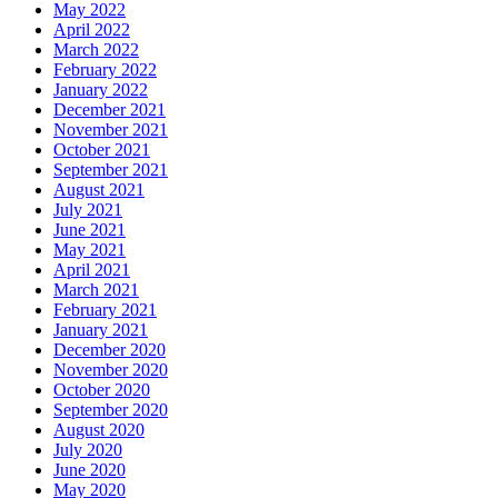
May 2022
April 2022
March 2022
February 2022
January 2022
December 2021
November 2021
October 2021
September 2021
August 2021
July 2021
June 2021
May 2021
April 2021
March 2021
February 2021
January 2021
December 2020
November 2020
October 2020
September 2020
August 2020
July 2020
June 2020
May 2020