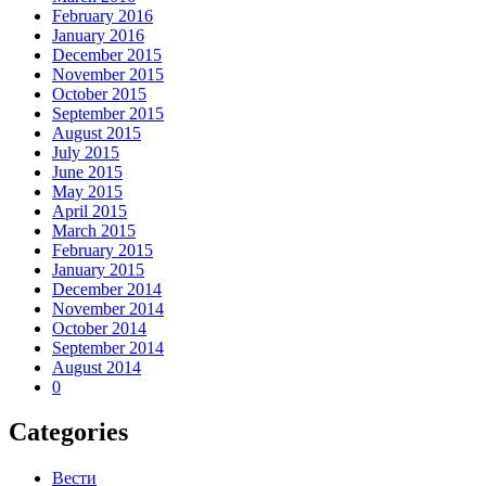
February 2016
January 2016
December 2015
November 2015
October 2015
September 2015
August 2015
July 2015
June 2015
May 2015
April 2015
March 2015
February 2015
January 2015
December 2014
November 2014
October 2014
September 2014
August 2014
0
Categories
Вести