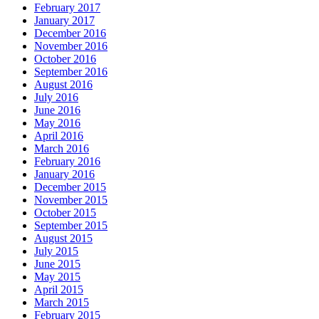
February 2017
January 2017
December 2016
November 2016
October 2016
September 2016
August 2016
July 2016
June 2016
May 2016
April 2016
March 2016
February 2016
January 2016
December 2015
November 2015
October 2015
September 2015
August 2015
July 2015
June 2015
May 2015
April 2015
March 2015
February 2015