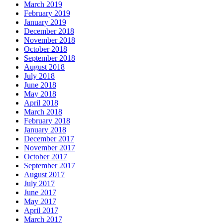
March 2019
February 2019
January 2019
December 2018
November 2018
October 2018
September 2018
August 2018
July 2018
June 2018
May 2018
April 2018
March 2018
February 2018
January 2018
December 2017
November 2017
October 2017
September 2017
August 2017
July 2017
June 2017
May 2017
April 2017
March 2017