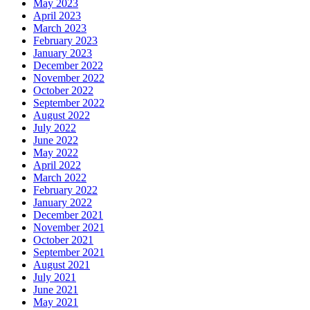
May 2023
April 2023
March 2023
February 2023
January 2023
December 2022
November 2022
October 2022
September 2022
August 2022
July 2022
June 2022
May 2022
April 2022
March 2022
February 2022
January 2022
December 2021
November 2021
October 2021
September 2021
August 2021
July 2021
June 2021
May 2021