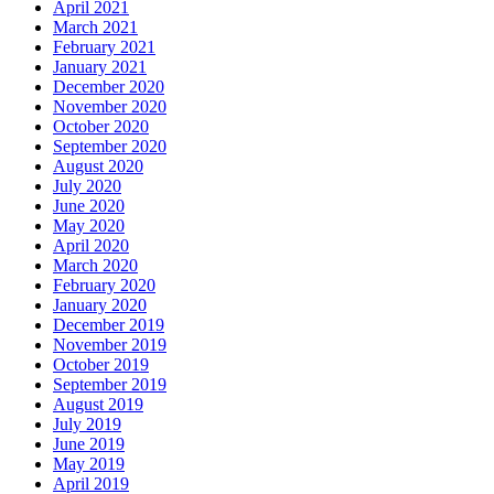
April 2021
March 2021
February 2021
January 2021
December 2020
November 2020
October 2020
September 2020
August 2020
July 2020
June 2020
May 2020
April 2020
March 2020
February 2020
January 2020
December 2019
November 2019
October 2019
September 2019
August 2019
July 2019
June 2019
May 2019
April 2019