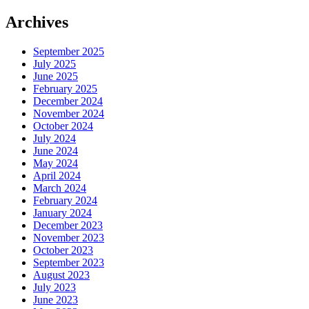
Archives
September 2025
July 2025
June 2025
February 2025
December 2024
November 2024
October 2024
July 2024
June 2024
May 2024
April 2024
March 2024
February 2024
January 2024
December 2023
November 2023
October 2023
September 2023
August 2023
July 2023
June 2023