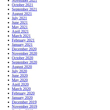
November 2021
October 2021
September 2021
August 2021
July 2021
June 2021
May 2021
April 2021
March 2021
February 2021
January 2021
December 2020
November 2020
October 2020
September 2020
August 2020
July 2020
June 2020
May 2020
April 2020
March 2020
February 2020
January 2020
December 2019
November 2019