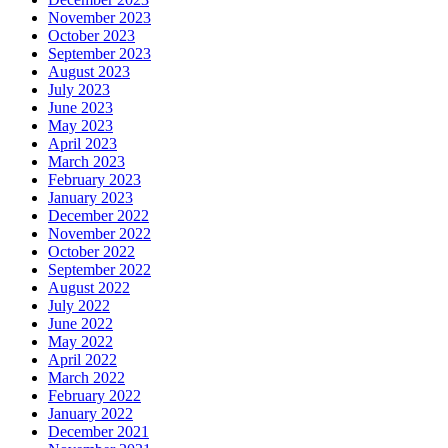
November 2023
October 2023
September 2023
August 2023
July 2023
June 2023
May 2023
April 2023
March 2023
February 2023
January 2023
December 2022
November 2022
October 2022
September 2022
August 2022
July 2022
June 2022
May 2022
April 2022
March 2022
February 2022
January 2022
December 2021