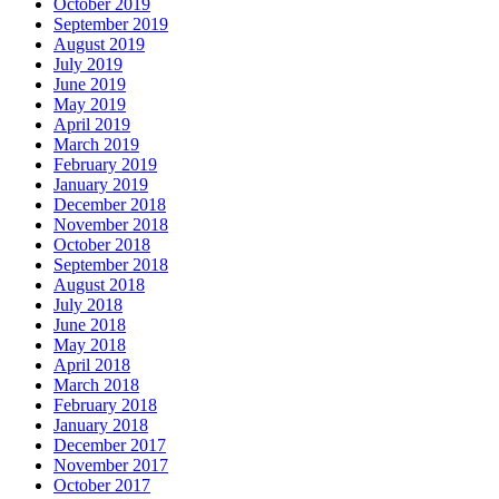
October 2019
September 2019
August 2019
July 2019
June 2019
May 2019
April 2019
March 2019
February 2019
January 2019
December 2018
November 2018
October 2018
September 2018
August 2018
July 2018
June 2018
May 2018
April 2018
March 2018
February 2018
January 2018
December 2017
November 2017
October 2017