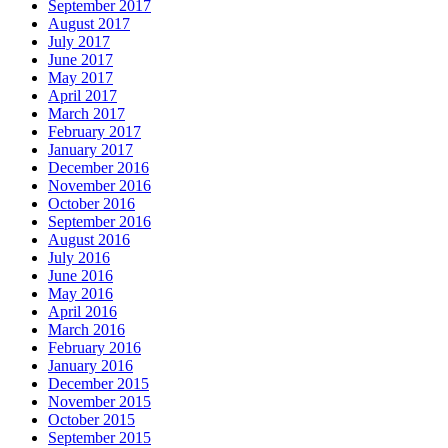
September 2017
August 2017
July 2017
June 2017
May 2017
April 2017
March 2017
February 2017
January 2017
December 2016
November 2016
October 2016
September 2016
August 2016
July 2016
June 2016
May 2016
April 2016
March 2016
February 2016
January 2016
December 2015
November 2015
October 2015
September 2015