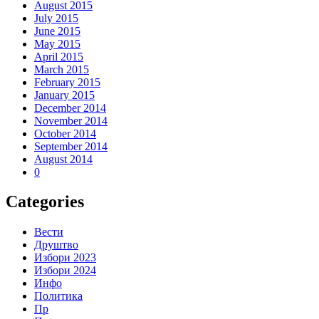
August 2015
July 2015
June 2015
May 2015
April 2015
March 2015
February 2015
January 2015
December 2014
November 2014
October 2014
September 2014
August 2014
0
Categories
Вести
Друштво
Избори 2023
Избори 2024
Инфо
Политика
Пр