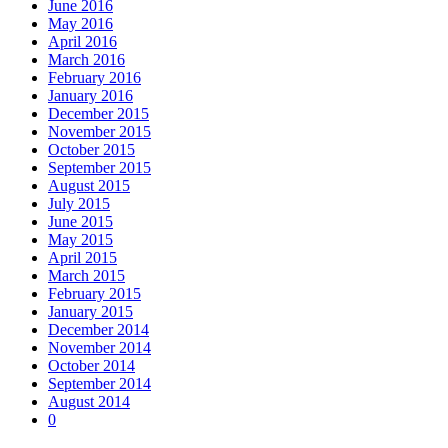
June 2016
May 2016
April 2016
March 2016
February 2016
January 2016
December 2015
November 2015
October 2015
September 2015
August 2015
July 2015
June 2015
May 2015
April 2015
March 2015
February 2015
January 2015
December 2014
November 2014
October 2014
September 2014
August 2014
0