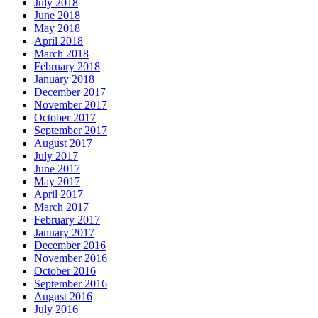
July 2018
June 2018
May 2018
April 2018
March 2018
February 2018
January 2018
December 2017
November 2017
October 2017
September 2017
August 2017
July 2017
June 2017
May 2017
April 2017
March 2017
February 2017
January 2017
December 2016
November 2016
October 2016
September 2016
August 2016
July 2016