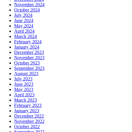
November 2024
October 2024
July 2024
June 2024
May 2024
April 2024
March 2024
February 2024
January 2024
December 2023
November 2023
October 2023
September 2023
August 2023
July 2023
June 2023
May 2023
April 2023
March 2023
February 2023
January 2023
December 2022
November 2022
October 2022
September 2022