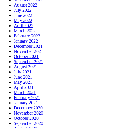
August 2022
July 2022
June 2022
May 2022
April 2022
March 2022
February 2022
January 2022
December 2021
November 2021
October 2021
September 2021
August 2021
July 2021
June 2021
May 2021
April 2021
March 2021
February 2021
January 2021
December 2020
November 2020
October 2020
September 2020