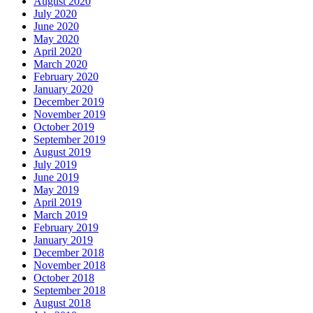
August 2020
July 2020
June 2020
May 2020
April 2020
March 2020
February 2020
January 2020
December 2019
November 2019
October 2019
September 2019
August 2019
July 2019
June 2019
May 2019
April 2019
March 2019
February 2019
January 2019
December 2018
November 2018
October 2018
September 2018
August 2018