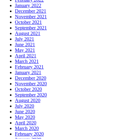
January 2022
December 2021
November 2021
October 2021
September 2021
August 2021
July 2021
June 2021
May 2021
April 2021
March 2021
February 2021
January 2021
December 2020
November 2020
October 2020
September 2020
August 2020
July 2020
June 2020
May 2020
April 2020
March 2020
February 2020