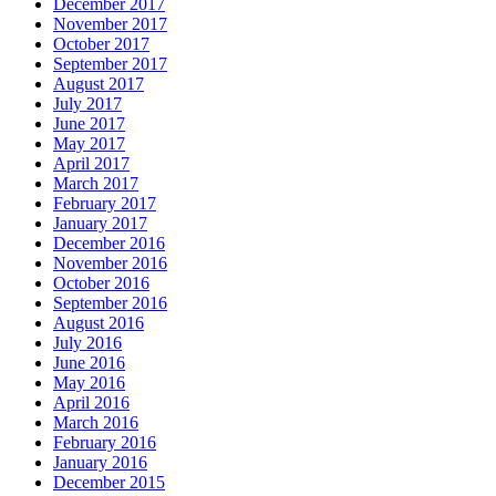
December 2017
November 2017
October 2017
September 2017
August 2017
July 2017
June 2017
May 2017
April 2017
March 2017
February 2017
January 2017
December 2016
November 2016
October 2016
September 2016
August 2016
July 2016
June 2016
May 2016
April 2016
March 2016
February 2016
January 2016
December 2015