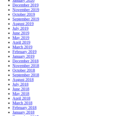
January 2020
December 2019
November 2019
October 2019
September 2019
August 2019
July 2019
June 2019
May 2019
April 2019
March 2019
February 2019
January 2019
December 2018
November 2018
October 2018
September 2018
August 2018
July 2018
June 2018
May 2018
April 2018
March 2018
February 2018
January 2018