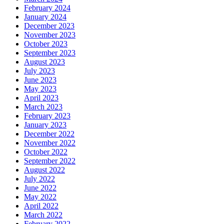
February 2024
January 2024
December 2023
November 2023
October 2023
September 2023
August 2023
July 2023
June 2023
May 2023
April 2023
March 2023
February 2023
January 2023
December 2022
November 2022
October 2022
September 2022
August 2022
July 2022
June 2022
May 2022
April 2022
March 2022
February 2022