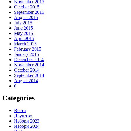
November 2015
October 2015
September 2015
August 2015
July 2015
June 2015
May 2015
April 2015
March 2015
February 2015
January 2015
December 2014
November 2014
October 2014
September 2014
August 2014
0
Categories
Вести
Друштво
Избори 2023
Избори 2024