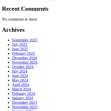
Recent Comments
No comments to show.
Archives
September 2025
July 2025
June 2025
February 2025
December 2024
November 2024
October 2024
July 2024
June 2024
May 2024
April 2024
March 2024
February 2024
January 2024
December 2023
November 2023