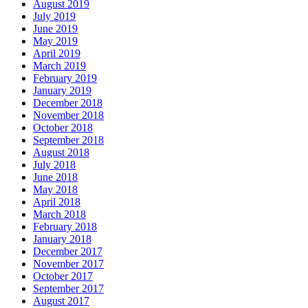
August 2019
July 2019
June 2019
May 2019
April 2019
March 2019
February 2019
January 2019
December 2018
November 2018
October 2018
September 2018
August 2018
July 2018
June 2018
May 2018
April 2018
March 2018
February 2018
January 2018
December 2017
November 2017
October 2017
September 2017
August 2017