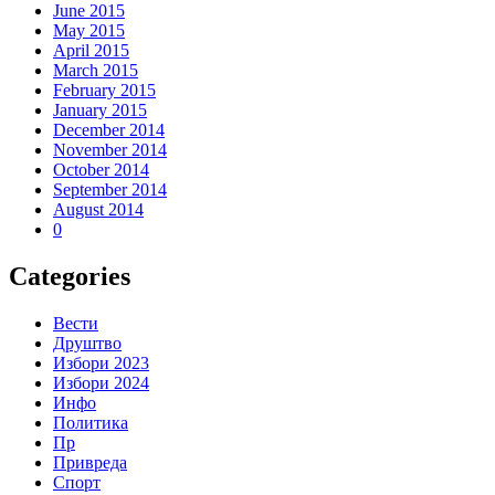
June 2015
May 2015
April 2015
March 2015
February 2015
January 2015
December 2014
November 2014
October 2014
September 2014
August 2014
0
Categories
Вести
Друштво
Избори 2023
Избори 2024
Инфо
Политика
Пр
Привреда
Спорт