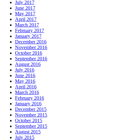
July 2017
June 2017
May 2017
April 2017
March 2017
February 2017
January 2017
December 2016
November 2016
October 2016
September 2016
August 2016
July 2016
June 2016
May 2016
April 2016
March 2016
February 2016
January 2016
December 2015
November 2015
October 2015
September 2015
August 2015
July 2015