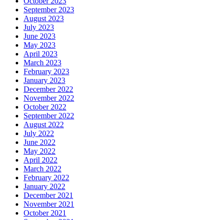
October 2023
September 2023
August 2023
July 2023
June 2023
May 2023
April 2023
March 2023
February 2023
January 2023
December 2022
November 2022
October 2022
September 2022
August 2022
July 2022
June 2022
May 2022
April 2022
March 2022
February 2022
January 2022
December 2021
November 2021
October 2021