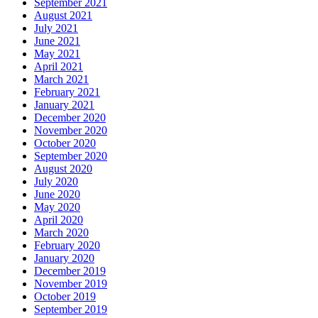
September 2021
August 2021
July 2021
June 2021
May 2021
April 2021
March 2021
February 2021
January 2021
December 2020
November 2020
October 2020
September 2020
August 2020
July 2020
June 2020
May 2020
April 2020
March 2020
February 2020
January 2020
December 2019
November 2019
October 2019
September 2019