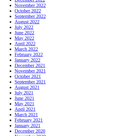
November 2022
October 2022
September 2022
August 2022
July 2022
June 2022
May 2022
April 2022
March 2022
February 2022
January 2022
December 2021
November 2021
October 2021
September 2021
August 2021
July 2021
June 2021
May 2021
April 2021
March 2021
February 2021
January 2021
December 2020