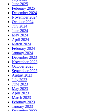
June 2025
February 2025
December 2024
November 2024
October 2024
July 2024
June 2024
May 2024
April 2024
March 2024
February 2024
January 2024
December 2023
November 2023
October 2023
September 2023
August 2023
July 2023
June 2023
May 2023
April 2023
March 2023
February 2023
January 2023
December 2022