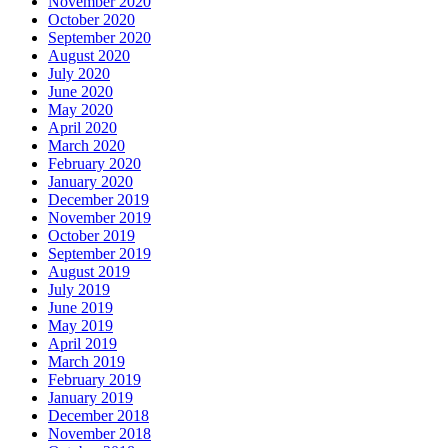
November 2020
October 2020
September 2020
August 2020
July 2020
June 2020
May 2020
April 2020
March 2020
February 2020
January 2020
December 2019
November 2019
October 2019
September 2019
August 2019
July 2019
June 2019
May 2019
April 2019
March 2019
February 2019
January 2019
December 2018
November 2018