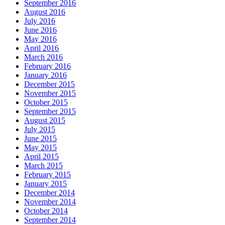
September 2016
August 2016
July 2016
June 2016
May 2016
April 2016
March 2016
February 2016
January 2016
December 2015
November 2015
October 2015
September 2015
August 2015
July 2015
June 2015
May 2015
April 2015
March 2015
February 2015
January 2015
December 2014
November 2014
October 2014
September 2014