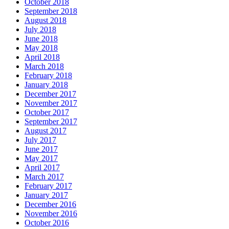
October 2018
September 2018
August 2018
July 2018
June 2018
May 2018
April 2018
March 2018
February 2018
January 2018
December 2017
November 2017
October 2017
September 2017
August 2017
July 2017
June 2017
May 2017
April 2017
March 2017
February 2017
January 2017
December 2016
November 2016
October 2016