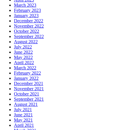
March 2023
February 2023
January 2023
December 2022
November 2022
October 2022
September 2022
August 2022
July 2022
June 2022
May 2022
April 2022
March 2022
February 2022
January 2022
December 2021
November 2021
October 2021
September 2021
August 2021
July 2021
June 2021
May 2021
April 2021