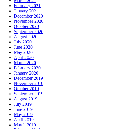
March 2021
February 2021
January 2021
December 2020
November 2020
October 2020
September 2020
August 2020
July 2020
June 2020
May 2020
April 2020
March 2020
February 2020
January 2020
December 2019
November 2019
October 2019
September 2019
August 2019
July 2019
June 2019
May 2019
April 2019
March 2019