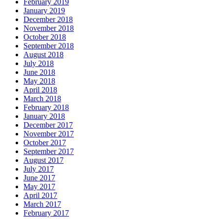
February 2019
January 2019
December 2018
November 2018
October 2018
September 2018
August 2018
July 2018
June 2018
May 2018
April 2018
March 2018
February 2018
January 2018
December 2017
November 2017
October 2017
September 2017
August 2017
July 2017
June 2017
May 2017
April 2017
March 2017
February 2017