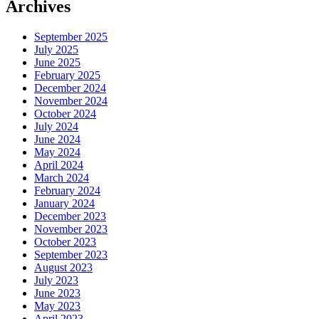
Archives
September 2025
July 2025
June 2025
February 2025
December 2024
November 2024
October 2024
July 2024
June 2024
May 2024
April 2024
March 2024
February 2024
January 2024
December 2023
November 2023
October 2023
September 2023
August 2023
July 2023
June 2023
May 2023
April 2023