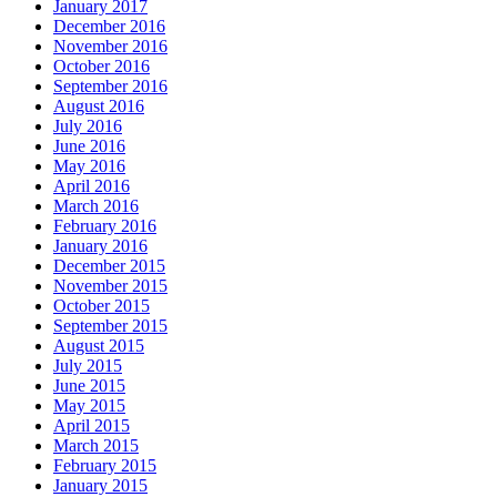
January 2017
December 2016
November 2016
October 2016
September 2016
August 2016
July 2016
June 2016
May 2016
April 2016
March 2016
February 2016
January 2016
December 2015
November 2015
October 2015
September 2015
August 2015
July 2015
June 2015
May 2015
April 2015
March 2015
February 2015
January 2015