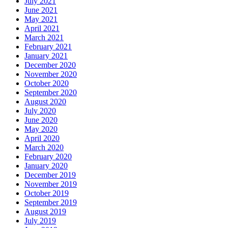
July 2021
June 2021
May 2021
April 2021
March 2021
February 2021
January 2021
December 2020
November 2020
October 2020
September 2020
August 2020
July 2020
June 2020
May 2020
April 2020
March 2020
February 2020
January 2020
December 2019
November 2019
October 2019
September 2019
August 2019
July 2019