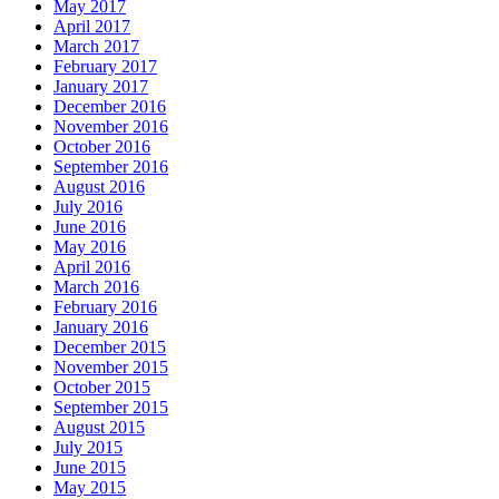
May 2017
April 2017
March 2017
February 2017
January 2017
December 2016
November 2016
October 2016
September 2016
August 2016
July 2016
June 2016
May 2016
April 2016
March 2016
February 2016
January 2016
December 2015
November 2015
October 2015
September 2015
August 2015
July 2015
June 2015
May 2015