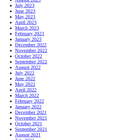
July 2023
June 2023
May 2023
April 2023
March 2023
February 2023
January 2023
December 2022
November 2022
October 2022
September 2022
August 2022
July 2022
June 2022
May 2022
April 2022
March 2022
February 2022
January 2022
December 2021
November 2021
October 2021
September 2021
August 2021