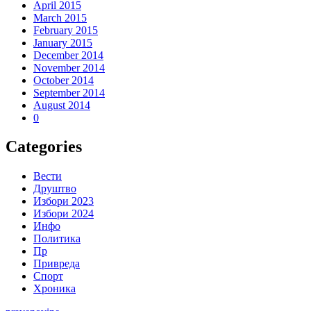
April 2015
March 2015
February 2015
January 2015
December 2014
November 2014
October 2014
September 2014
August 2014
0
Categories
Вести
Друштво
Избори 2023
Избори 2024
Инфо
Политика
Пр
Привреда
Спорт
Хроника