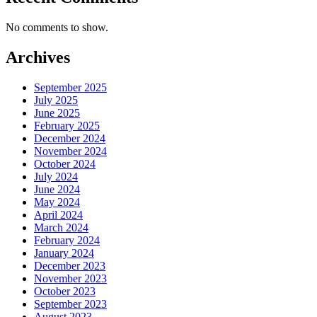
No comments to show.
Archives
September 2025
July 2025
June 2025
February 2025
December 2024
November 2024
October 2024
July 2024
June 2024
May 2024
April 2024
March 2024
February 2024
January 2024
December 2023
November 2023
October 2023
September 2023
August 2023