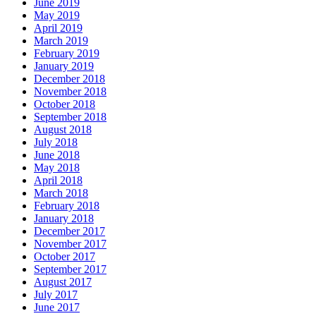
June 2019
May 2019
April 2019
March 2019
February 2019
January 2019
December 2018
November 2018
October 2018
September 2018
August 2018
July 2018
June 2018
May 2018
April 2018
March 2018
February 2018
January 2018
December 2017
November 2017
October 2017
September 2017
August 2017
July 2017
June 2017