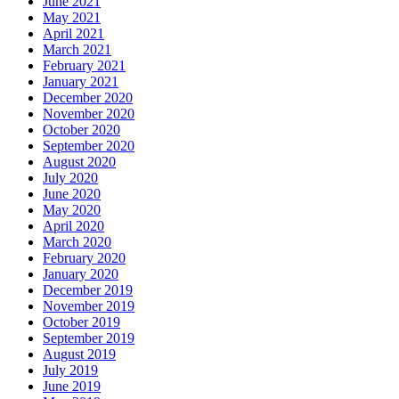
June 2021
May 2021
April 2021
March 2021
February 2021
January 2021
December 2020
November 2020
October 2020
September 2020
August 2020
July 2020
June 2020
May 2020
April 2020
March 2020
February 2020
January 2020
December 2019
November 2019
October 2019
September 2019
August 2019
July 2019
June 2019