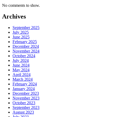
No comments to show.
Archives
September 2025
July 2025
June 2025
February 2025
December 2024
November 2024
October 2024
July 2024
June 2024
May 2024
April 2024
March 2024
February 2024
January 2024
December 2023
November 2023
October 2023
September 2023
August 2023
July 2023