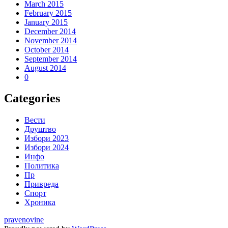
March 2015
February 2015
January 2015
December 2014
November 2014
October 2014
September 2014
August 2014
0
Categories
Вести
Друштво
Избори 2023
Избори 2024
Инфо
Политика
Пр
Привреда
Спорт
Хроника
pravenovine