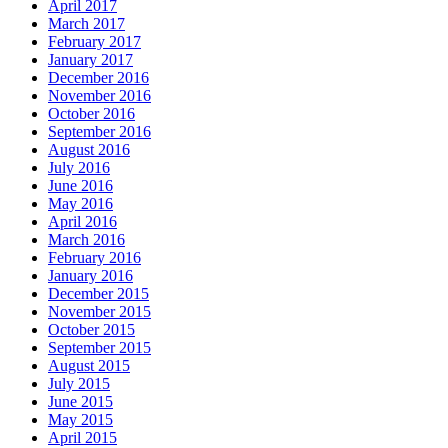
April 2017
March 2017
February 2017
January 2017
December 2016
November 2016
October 2016
September 2016
August 2016
July 2016
June 2016
May 2016
April 2016
March 2016
February 2016
January 2016
December 2015
November 2015
October 2015
September 2015
August 2015
July 2015
June 2015
May 2015
April 2015