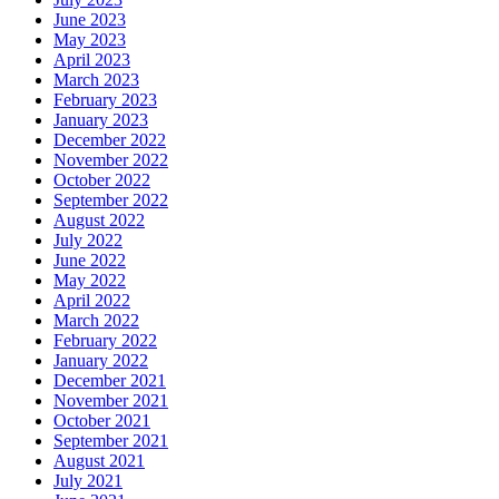
June 2023
May 2023
April 2023
March 2023
February 2023
January 2023
December 2022
November 2022
October 2022
September 2022
August 2022
July 2022
June 2022
May 2022
April 2022
March 2022
February 2022
January 2022
December 2021
November 2021
October 2021
September 2021
August 2021
July 2021