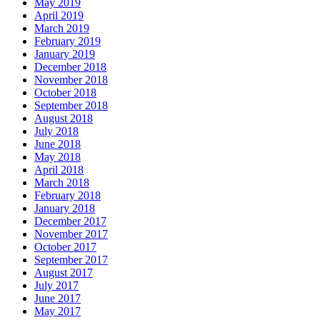
May 2019
April 2019
March 2019
February 2019
January 2019
December 2018
November 2018
October 2018
September 2018
August 2018
July 2018
June 2018
May 2018
April 2018
March 2018
February 2018
January 2018
December 2017
November 2017
October 2017
September 2017
August 2017
July 2017
June 2017
May 2017