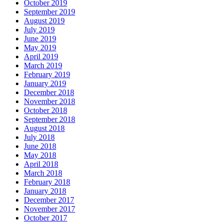
October 2019
September 2019
August 2019
July 2019
June 2019
May 2019
April 2019
March 2019
February 2019
January 2019
December 2018
November 2018
October 2018
September 2018
August 2018
July 2018
June 2018
May 2018
April 2018
March 2018
February 2018
January 2018
December 2017
November 2017
October 2017