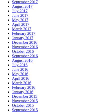
September 2017
August 2017
July 2017
June 2017
May 2017
April 2017
March 2017
February 2017
January 2017
December 2016
November 2016
October 2016
September 2016
August 2016
July 2016
June 2016
May 2016
April 2016
March 2016
February 2016
January 2016
December 2015
November 2015
October 2015
September 2015