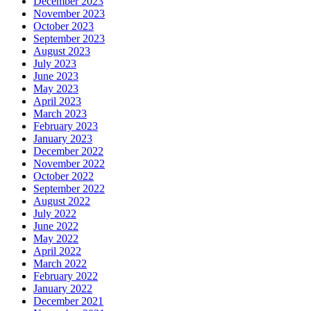
December 2023
November 2023
October 2023
September 2023
August 2023
July 2023
June 2023
May 2023
April 2023
March 2023
February 2023
January 2023
December 2022
November 2022
October 2022
September 2022
August 2022
July 2022
June 2022
May 2022
April 2022
March 2022
February 2022
January 2022
December 2021