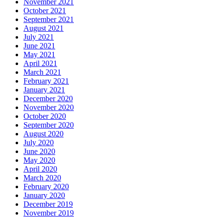
November 2021
October 2021
September 2021
August 2021
July 2021
June 2021
May 2021
April 2021
March 2021
February 2021
January 2021
December 2020
November 2020
October 2020
September 2020
August 2020
July 2020
June 2020
May 2020
April 2020
March 2020
February 2020
January 2020
December 2019
November 2019