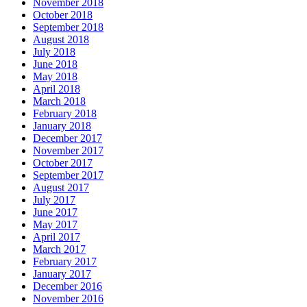
November 2018
October 2018
September 2018
August 2018
July 2018
June 2018
May 2018
April 2018
March 2018
February 2018
January 2018
December 2017
November 2017
October 2017
September 2017
August 2017
July 2017
June 2017
May 2017
April 2017
March 2017
February 2017
January 2017
December 2016
November 2016