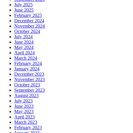
July 2025
June 2025
February 2025
December 2024
November 2024
October 2024
July 2024
June 2024
May 2024
April 2024
March 2024
February 2024
January 2024
December 2023
November 2023
October 2023
September 2023
August 2023
July 2023
June 2023
May 2023
April 2023
March 2023
February 2023
January 2023