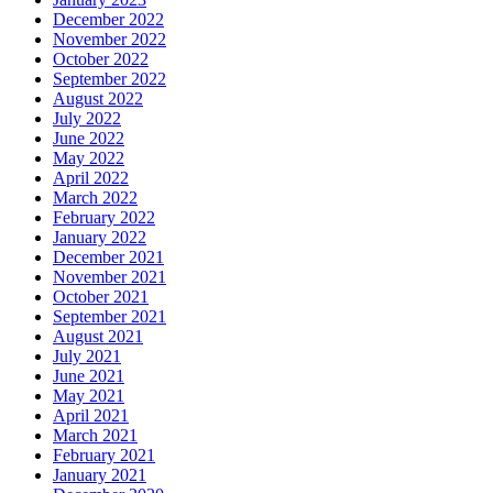
December 2022
November 2022
October 2022
September 2022
August 2022
July 2022
June 2022
May 2022
April 2022
March 2022
February 2022
January 2022
December 2021
November 2021
October 2021
September 2021
August 2021
July 2021
June 2021
May 2021
April 2021
March 2021
February 2021
January 2021