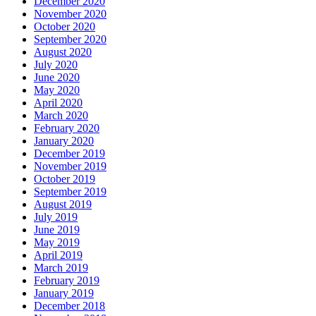
December 2020
November 2020
October 2020
September 2020
August 2020
July 2020
June 2020
May 2020
April 2020
March 2020
February 2020
January 2020
December 2019
November 2019
October 2019
September 2019
August 2019
July 2019
June 2019
May 2019
April 2019
March 2019
February 2019
January 2019
December 2018