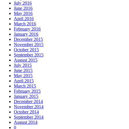
July 2016
June 2016
May 2016
April 2016
March 2016
February 2016
January 2016
December 2015
November 2015
October 2015
September 2015
August 2015
July 2015
June 2015
May 2015
April 2015
March 2015
February 2015
January 2015
December 2014
November 2014
October 2014
September 2014
August 2014
0