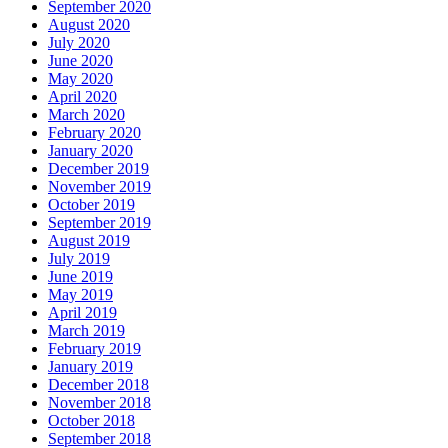
September 2020
August 2020
July 2020
June 2020
May 2020
April 2020
March 2020
February 2020
January 2020
December 2019
November 2019
October 2019
September 2019
August 2019
July 2019
June 2019
May 2019
April 2019
March 2019
February 2019
January 2019
December 2018
November 2018
October 2018
September 2018