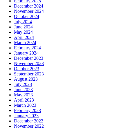
February 2025
December 2024
November 2024
October 2024
July 2024
June 2024
May 2024
April 2024
March 2024
February 2024
January 2024
December 2023
November 2023
October 2023
September 2023
August 2023
July 2023
June 2023
May 2023
April 2023
March 2023
February 2023
January 2023
December 2022
November 2022