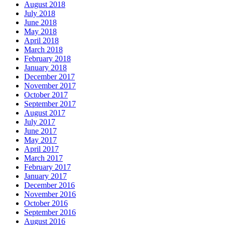
August 2018
July 2018
June 2018
May 2018
April 2018
March 2018
February 2018
January 2018
December 2017
November 2017
October 2017
September 2017
August 2017
July 2017
June 2017
May 2017
April 2017
March 2017
February 2017
January 2017
December 2016
November 2016
October 2016
September 2016
August 2016