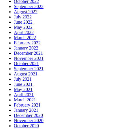
October 2022
September 2022
August 2022
July 2022
June 2022
May 2022
April 2022
March 2022
February 2022
January 2022
December 2021
November 2021
October 2021
September 2021
August 2021
July 2021
June 2021
May 2021
April 2021
March 2021
February 2021
January 2021
December 2020
November 2020
October 2020