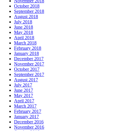
November 2018
October 2018
September 2018
August 2018
July 2018
June 2018
May 2018
April 2018
March 2018
February 2018
January 2018
December 2017
November 2017
October 2017
September 2017
August 2017
July 2017
June 2017
May 2017
April 2017
March 2017
February 2017
January 2017
December 2016
November 2016