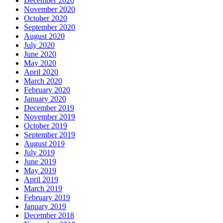
December 2020
November 2020
October 2020
September 2020
August 2020
July 2020
June 2020
May 2020
April 2020
March 2020
February 2020
January 2020
December 2019
November 2019
October 2019
September 2019
August 2019
July 2019
June 2019
May 2019
April 2019
March 2019
February 2019
January 2019
December 2018