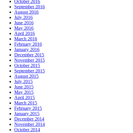
October 2016
September 2016
August 2016
July 2016
June 2016
May 2016
April 2016
March 2016
February 2016
January 2016
December 2015
November 2015
October 2015
September 2015
August 2015
July 2015
June 2015
May 2015
April 2015
March 2015
February 2015
January 2015
December 2014
November 2014
October 2014