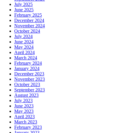
July 2025
June 2025
February 2025
December 2024
November 2024
October 2024
July 2024
June 2024
May 2024
April 2024
March 2024
February 2024
January 2024
December 2023
November 2023
October 2023
September 2023
August 2023
July 2023
June 2023
May 2023
April 2023
March 2023
February 2023
January 2023