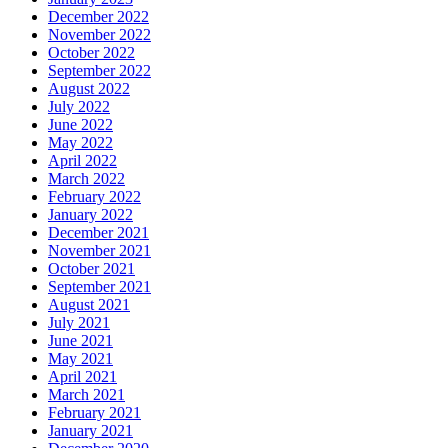
December 2022
November 2022
October 2022
September 2022
August 2022
July 2022
June 2022
May 2022
April 2022
March 2022
February 2022
January 2022
December 2021
November 2021
October 2021
September 2021
August 2021
July 2021
June 2021
May 2021
April 2021
March 2021
February 2021
January 2021