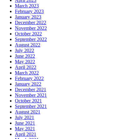
April 2023
March 2023
February 2023
January 2023
December 2022
November 2022
October 2022
September 2022
August 2022
July 2022
June 2022
May 2022
April 2022
March 2022
February 2022
January 2022
December 2021
November 2021
October 2021
September 2021
August 2021
July 2021
June 2021
May 2021
April 2021