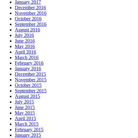
January 2017
December 2016
November 2016
October 2016
September 2016
August 2016
July 2016
June 2016
May 2016
April 2016
March 2016
February 2016
January 2016
December 2015
November 2015
October 2015
September 2015
August 2015
July 2015
June 2015
May 2015
April 2015
March 2015
February 2015
January 2015