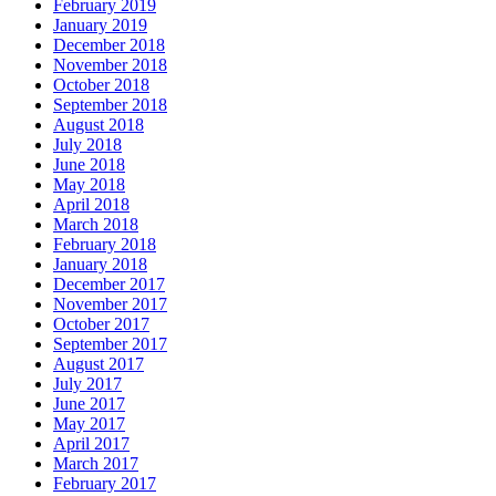
February 2019
January 2019
December 2018
November 2018
October 2018
September 2018
August 2018
July 2018
June 2018
May 2018
April 2018
March 2018
February 2018
January 2018
December 2017
November 2017
October 2017
September 2017
August 2017
July 2017
June 2017
May 2017
April 2017
March 2017
February 2017