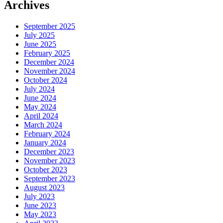
Archives
September 2025
July 2025
June 2025
February 2025
December 2024
November 2024
October 2024
July 2024
June 2024
May 2024
April 2024
March 2024
February 2024
January 2024
December 2023
November 2023
October 2023
September 2023
August 2023
July 2023
June 2023
May 2023