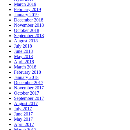
March 2019
February 2019
January 2019
December 2018
November 2018
October 2018
September 2018
August 2018
July 2018
June 2018
May 2018
April 2018
March 2018
February 2018
January 2018
December 2017
November 2017
October 2017
September 2017
August 2017
July 2017
June 2017
May 2017
April 2017
March 2017