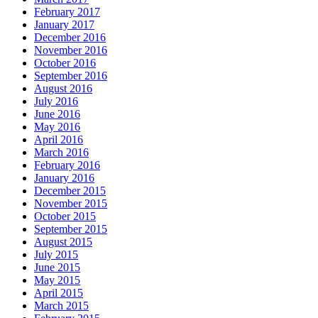
February 2017
January 2017
December 2016
November 2016
October 2016
September 2016
August 2016
July 2016
June 2016
May 2016
April 2016
March 2016
February 2016
January 2016
December 2015
November 2015
October 2015
September 2015
August 2015
July 2015
June 2015
May 2015
April 2015
March 2015