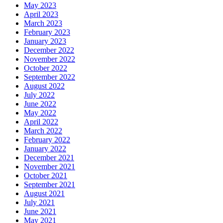
May 2023
April 2023
March 2023
February 2023
January 2023
December 2022
November 2022
October 2022
September 2022
August 2022
July 2022
June 2022
May 2022
April 2022
March 2022
February 2022
January 2022
December 2021
November 2021
October 2021
September 2021
August 2021
July 2021
June 2021
May 2021