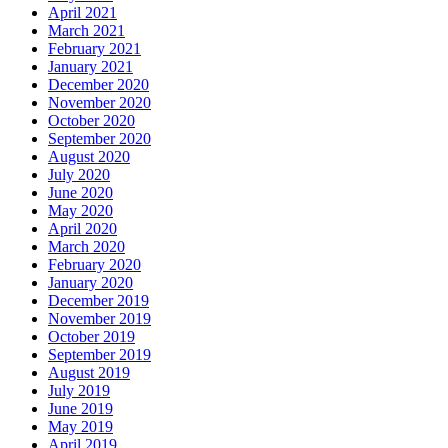
April 2021
March 2021
February 2021
January 2021
December 2020
November 2020
October 2020
September 2020
August 2020
July 2020
June 2020
May 2020
April 2020
March 2020
February 2020
January 2020
December 2019
November 2019
October 2019
September 2019
August 2019
July 2019
June 2019
May 2019
April 2019