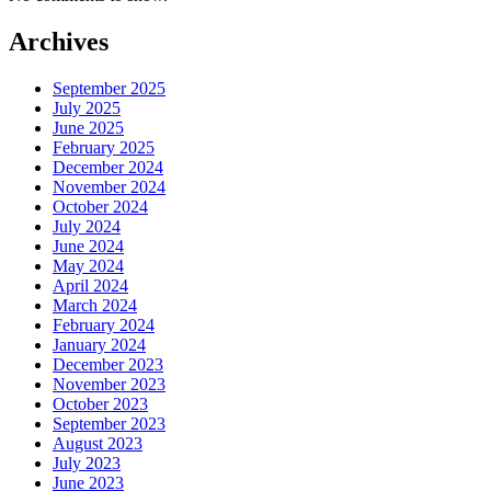
Archives
September 2025
July 2025
June 2025
February 2025
December 2024
November 2024
October 2024
July 2024
June 2024
May 2024
April 2024
March 2024
February 2024
January 2024
December 2023
November 2023
October 2023
September 2023
August 2023
July 2023
June 2023