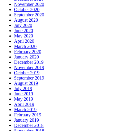
November 2020
October 2020
September 2020
August 2020
July 2020
June 2020
May 2020
April 2020
March 2020
February 2020
January 2020
December 2019
November 2019
October 2019
September 2019
August 2019
July 2019
June 2019
May 2019
April 2019
March 2019
February 2019
January 2019
December 2018
November 2018