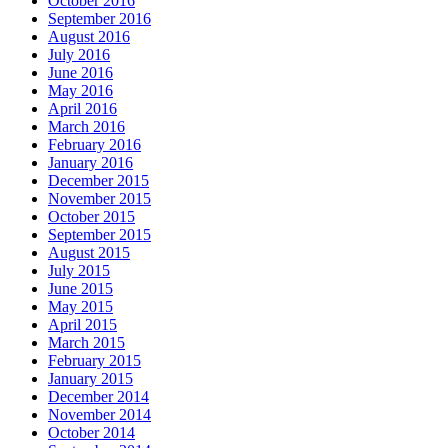
October 2016
September 2016
August 2016
July 2016
June 2016
May 2016
April 2016
March 2016
February 2016
January 2016
December 2015
November 2015
October 2015
September 2015
August 2015
July 2015
June 2015
May 2015
April 2015
March 2015
February 2015
January 2015
December 2014
November 2014
October 2014