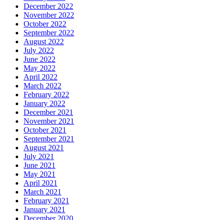
December 2022
November 2022
October 2022
September 2022
August 2022
July 2022
June 2022
May 2022
April 2022
March 2022
February 2022
January 2022
December 2021
November 2021
October 2021
September 2021
August 2021
July 2021
June 2021
May 2021
April 2021
March 2021
February 2021
January 2021
December 2020