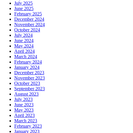
July 2025
June 2025
February 2025
December 2024
November 2024
October 2024
July 2024
June 2024
May 2024
April 2024
March 2024
February 2024
January 2024
December 2023
November 2023
October 2023
September 2023
August 2023
July 2023
June 2023
May 2023
April 2023
March 2023
February 2023
January 2023