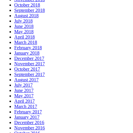
October 2018
September 2018
August 2018
July 2018
June 2018
May 2018
April 2018
March 2018
February 2018
January 2018
December 2017
November 2017
October 2017
September 2017
August 2017
July 2017
June 2017
May 2017
April 2017
March 2017
February 2017
January 2017
December 2016
November 2016