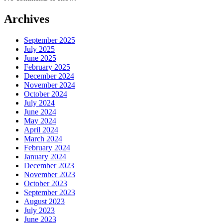
Archives
September 2025
July 2025
June 2025
February 2025
December 2024
November 2024
October 2024
July 2024
June 2024
May 2024
April 2024
March 2024
February 2024
January 2024
December 2023
November 2023
October 2023
September 2023
August 2023
July 2023
June 2023