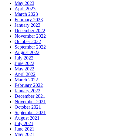
May 2023
April 2023
March 2023
February 2023
January 2023
December 2022
November 2022
October 2022
September 2022
August 2022
July 2022
June 2022
May 2022
April 2022
March 2022
February 2022
January 2022
December 2021
November 2021
October 2021
September 2021
August 2021
July 2021
June 2021
May 2021