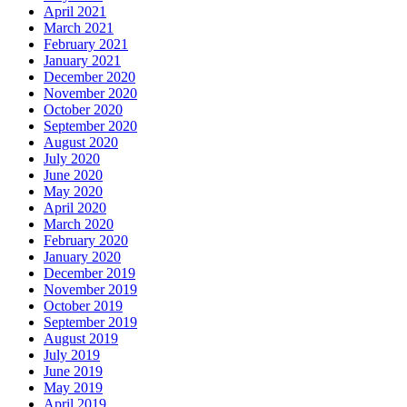
April 2021
March 2021
February 2021
January 2021
December 2020
November 2020
October 2020
September 2020
August 2020
July 2020
June 2020
May 2020
April 2020
March 2020
February 2020
January 2020
December 2019
November 2019
October 2019
September 2019
August 2019
July 2019
June 2019
May 2019
April 2019