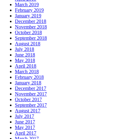
March 2019
February 2019
January 2019
December 2018
November 2018
October 2018
September 2018
August 2018
July 2018
June 2018
May 2018
April 2018
March 2018
February 2018
January 2018
December 2017
November 2017
October 2017
September 2017
August 2017
July 2017
June 2017
May 2017
April 2017
March 2017