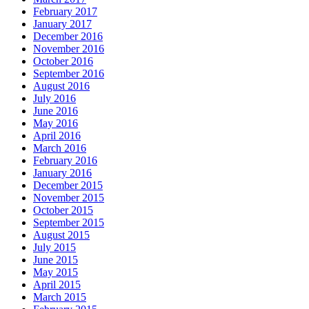
February 2017
January 2017
December 2016
November 2016
October 2016
September 2016
August 2016
July 2016
June 2016
May 2016
April 2016
March 2016
February 2016
January 2016
December 2015
November 2015
October 2015
September 2015
August 2015
July 2015
June 2015
May 2015
April 2015
March 2015