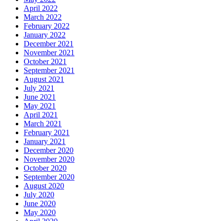
April 2022
March 2022
February 2022
January 2022
December 2021
November 2021
October 2021
September 2021
August 2021
July 2021
June 2021
May 2021
April 2021
March 2021
February 2021
January 2021
December 2020
November 2020
October 2020
September 2020
August 2020
July 2020
June 2020
May 2020