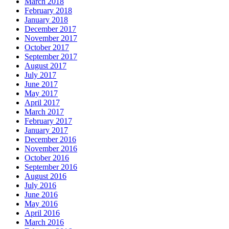
March 2018
February 2018
January 2018
December 2017
November 2017
October 2017
September 2017
August 2017
July 2017
June 2017
May 2017
April 2017
March 2017
February 2017
January 2017
December 2016
November 2016
October 2016
September 2016
August 2016
July 2016
June 2016
May 2016
April 2016
March 2016