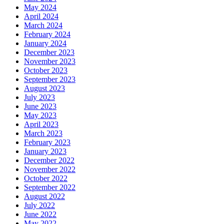
May 2024
April 2024
March 2024
February 2024
January 2024
December 2023
November 2023
October 2023
September 2023
August 2023
July 2023
June 2023
May 2023
April 2023
March 2023
February 2023
January 2023
December 2022
November 2022
October 2022
September 2022
August 2022
July 2022
June 2022
May 2022