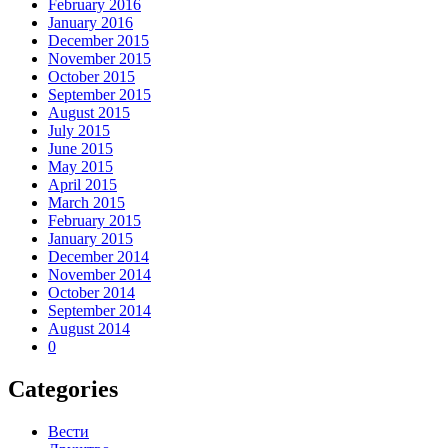
February 2016
January 2016
December 2015
November 2015
October 2015
September 2015
August 2015
July 2015
June 2015
May 2015
April 2015
March 2015
February 2015
January 2015
December 2014
November 2014
October 2014
September 2014
August 2014
0
Categories
Вести