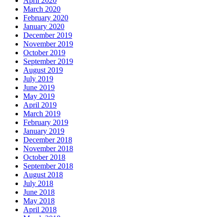
April 2020
March 2020
February 2020
January 2020
December 2019
November 2019
October 2019
September 2019
August 2019
July 2019
June 2019
May 2019
April 2019
March 2019
February 2019
January 2019
December 2018
November 2018
October 2018
September 2018
August 2018
July 2018
June 2018
May 2018
April 2018