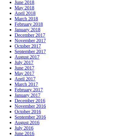
June 2018
May 2018
April 2018
March 2018
February 2018
January 2018
December 2017
November 2017
October 2017
September 2017
August 2017
July 2017
June 2017
May 2017
April 2017
March 2017
February 2017
January 2017
December 2016
November 2016
October 2016
September 2016
August 2016
July 2016
June 2016