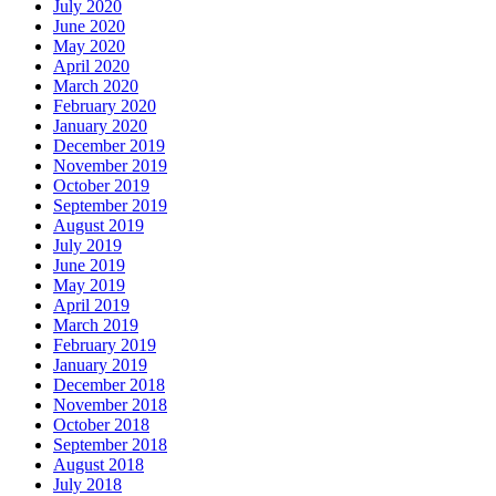
July 2020
June 2020
May 2020
April 2020
March 2020
February 2020
January 2020
December 2019
November 2019
October 2019
September 2019
August 2019
July 2019
June 2019
May 2019
April 2019
March 2019
February 2019
January 2019
December 2018
November 2018
October 2018
September 2018
August 2018
July 2018