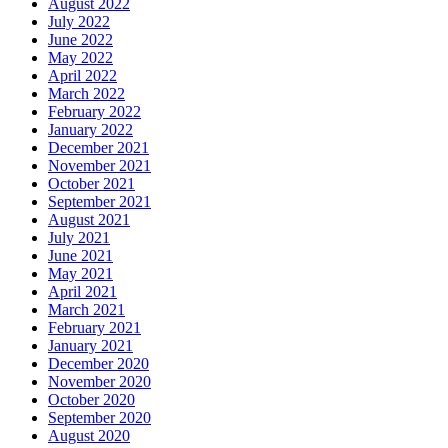
August 2022
July 2022
June 2022
May 2022
April 2022
March 2022
February 2022
January 2022
December 2021
November 2021
October 2021
September 2021
August 2021
July 2021
June 2021
May 2021
April 2021
March 2021
February 2021
January 2021
December 2020
November 2020
October 2020
September 2020
August 2020