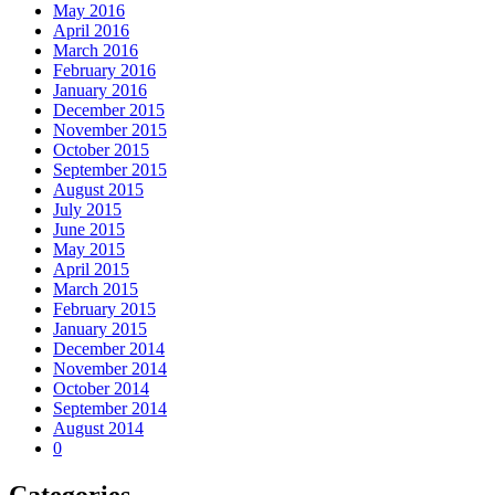
May 2016
April 2016
March 2016
February 2016
January 2016
December 2015
November 2015
October 2015
September 2015
August 2015
July 2015
June 2015
May 2015
April 2015
March 2015
February 2015
January 2015
December 2014
November 2014
October 2014
September 2014
August 2014
0
Categories