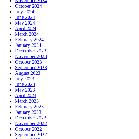
November 2024
October 2024
July 2024
June 2024
May 2024
April 2024
March 2024
February 2024
January 2024
December 2023
November 2023
October 2023
September 2023
August 2023
July 2023
June 2023
May 2023
April 2023
March 2023
February 2023
January 2023
December 2022
November 2022
October 2022
September 2022