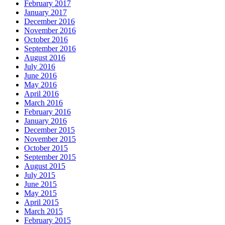
February 2017
January 2017
December 2016
November 2016
October 2016
September 2016
August 2016
July 2016
June 2016
May 2016
April 2016
March 2016
February 2016
January 2016
December 2015
November 2015
October 2015
September 2015
August 2015
July 2015
June 2015
May 2015
April 2015
March 2015
February 2015