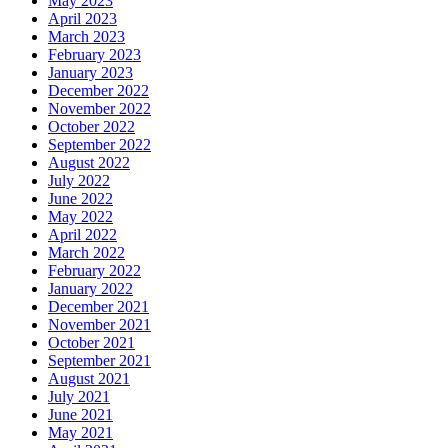
May 2023
April 2023
March 2023
February 2023
January 2023
December 2022
November 2022
October 2022
September 2022
August 2022
July 2022
June 2022
May 2022
April 2022
March 2022
February 2022
January 2022
December 2021
November 2021
October 2021
September 2021
August 2021
July 2021
June 2021
May 2021