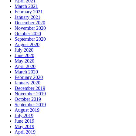
April 2021
March 2021
February 2021
January 2021
December 2020
November 2020
October 2020
September 2020
August 2020
July 2020
June 2020
May 2020
April 2020
March 2020
February 2020
January 2020
December 2019
November 2019
October 2019
September 2019
August 2019
July 2019
June 2019
May 2019
April 2019