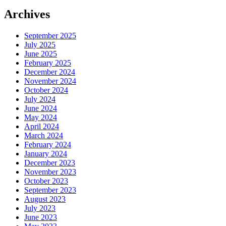
Archives
September 2025
July 2025
June 2025
February 2025
December 2024
November 2024
October 2024
July 2024
June 2024
May 2024
April 2024
March 2024
February 2024
January 2024
December 2023
November 2023
October 2023
September 2023
August 2023
July 2023
June 2023