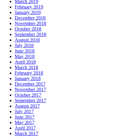
March 2019
February 2019
January 2019
December 2018
November 2018
October 2018
September 2018
August 2018
July 2018
June 2018
May 2018
April 2018
March 2018
February 2018
January 2018
December 2017
November 2017
October 2017
September 2017
August 2017
July 2017
June 2017
May 2017
April 2017
March 2017