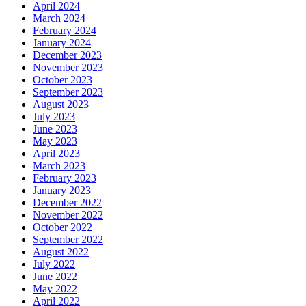
April 2024
March 2024
February 2024
January 2024
December 2023
November 2023
October 2023
September 2023
August 2023
July 2023
June 2023
May 2023
April 2023
March 2023
February 2023
January 2023
December 2022
November 2022
October 2022
September 2022
August 2022
July 2022
June 2022
May 2022
April 2022