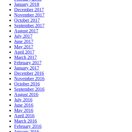
January 2018
December 2017
November 2017
October 2017
September 2017
August 2017
July 2017
June 2017
May 2017
April 2017
March 2017
February 2017
January 2017
December 2016
November 2016
October 2016
September 2016
August 2016
July 2016
June 2016
May 2016
April 2016
March 2016
February 2016
January 2016