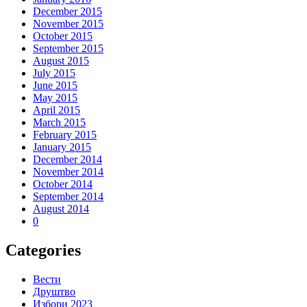
December 2015
November 2015
October 2015
September 2015
August 2015
July 2015
June 2015
May 2015
April 2015
March 2015
February 2015
January 2015
December 2014
November 2014
October 2014
September 2014
August 2014
0
Categories
Вести
Друштво
Избори 2023