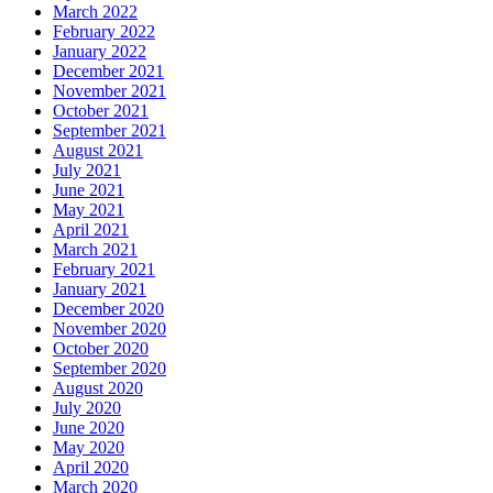
March 2022
February 2022
January 2022
December 2021
November 2021
October 2021
September 2021
August 2021
July 2021
June 2021
May 2021
April 2021
March 2021
February 2021
January 2021
December 2020
November 2020
October 2020
September 2020
August 2020
July 2020
June 2020
May 2020
April 2020
March 2020