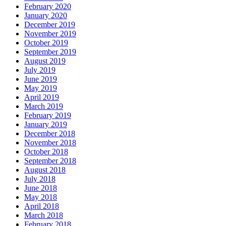
February 2020
January 2020
December 2019
November 2019
October 2019
September 2019
August 2019
July 2019
June 2019
May 2019
April 2019
March 2019
February 2019
January 2019
December 2018
November 2018
October 2018
September 2018
August 2018
July 2018
June 2018
May 2018
April 2018
March 2018
February 2018