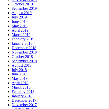
October 2019
September 2019
August 2019
July 2019
June 2019
May 2019
April 2019
March 2019
February 2019
January 2019
December 2018
November 2018
October 2018
September 2018
August 2018
July 2018
June 2018
May 2018
April 2018
March 2018
February 2018
January 2018
December 2017
November 2017