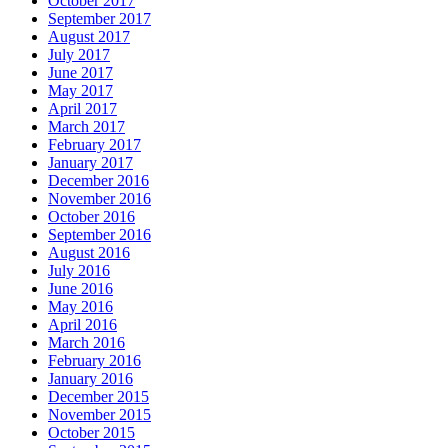
October 2017
September 2017
August 2017
July 2017
June 2017
May 2017
April 2017
March 2017
February 2017
January 2017
December 2016
November 2016
October 2016
September 2016
August 2016
July 2016
June 2016
May 2016
April 2016
March 2016
February 2016
January 2016
December 2015
November 2015
October 2015