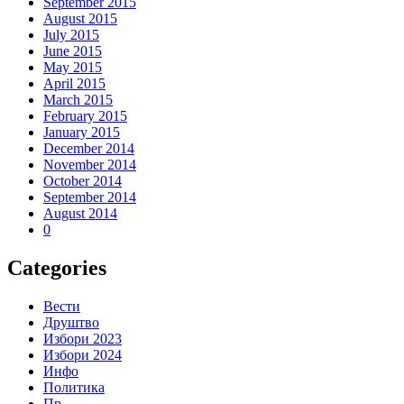
September 2015
August 2015
July 2015
June 2015
May 2015
April 2015
March 2015
February 2015
January 2015
December 2014
November 2014
October 2014
September 2014
August 2014
0
Categories
Вести
Друштво
Избори 2023
Избори 2024
Инфо
Политика
Пр