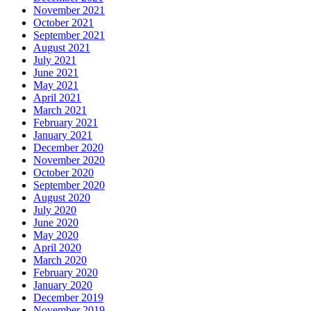
November 2021
October 2021
September 2021
August 2021
July 2021
June 2021
May 2021
April 2021
March 2021
February 2021
January 2021
December 2020
November 2020
October 2020
September 2020
August 2020
July 2020
June 2020
May 2020
April 2020
March 2020
February 2020
January 2020
December 2019
November 2019