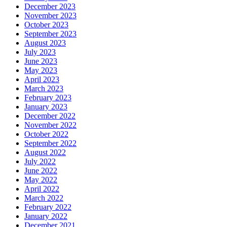
December 2023
November 2023
October 2023
September 2023
August 2023
July 2023
June 2023
May 2023
April 2023
March 2023
February 2023
January 2023
December 2022
November 2022
October 2022
September 2022
August 2022
July 2022
June 2022
May 2022
April 2022
March 2022
February 2022
January 2022
December 2021