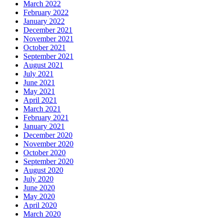
March 2022
February 2022
January 2022
December 2021
November 2021
October 2021
September 2021
August 2021
July 2021
June 2021
May 2021
April 2021
March 2021
February 2021
January 2021
December 2020
November 2020
October 2020
September 2020
August 2020
July 2020
June 2020
May 2020
April 2020
March 2020