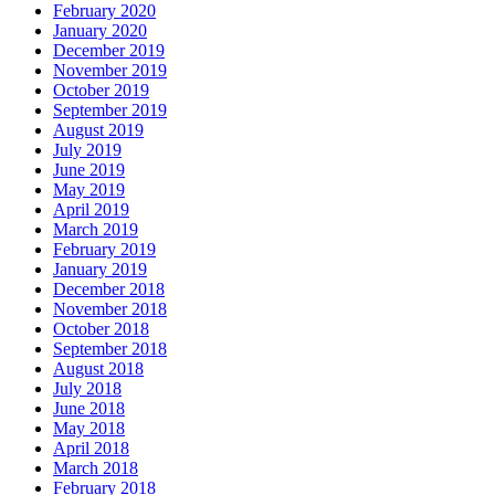
February 2020
January 2020
December 2019
November 2019
October 2019
September 2019
August 2019
July 2019
June 2019
May 2019
April 2019
March 2019
February 2019
January 2019
December 2018
November 2018
October 2018
September 2018
August 2018
July 2018
June 2018
May 2018
April 2018
March 2018
February 2018