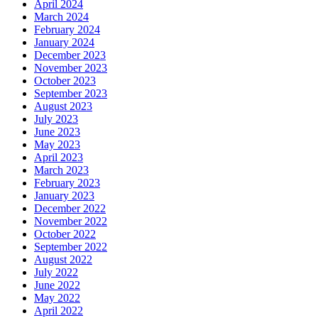
April 2024
March 2024
February 2024
January 2024
December 2023
November 2023
October 2023
September 2023
August 2023
July 2023
June 2023
May 2023
April 2023
March 2023
February 2023
January 2023
December 2022
November 2022
October 2022
September 2022
August 2022
July 2022
June 2022
May 2022
April 2022