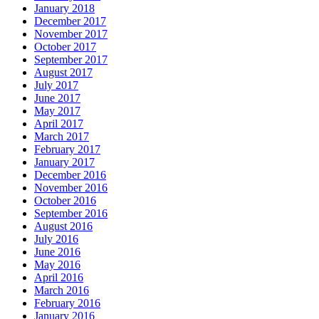
January 2018
December 2017
November 2017
October 2017
September 2017
August 2017
July 2017
June 2017
May 2017
April 2017
March 2017
February 2017
January 2017
December 2016
November 2016
October 2016
September 2016
August 2016
July 2016
June 2016
May 2016
April 2016
March 2016
February 2016
January 2016