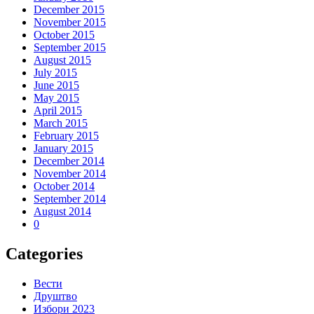
December 2015
November 2015
October 2015
September 2015
August 2015
July 2015
June 2015
May 2015
April 2015
March 2015
February 2015
January 2015
December 2014
November 2014
October 2014
September 2014
August 2014
0
Categories
Вести
Друштво
Избори 2023