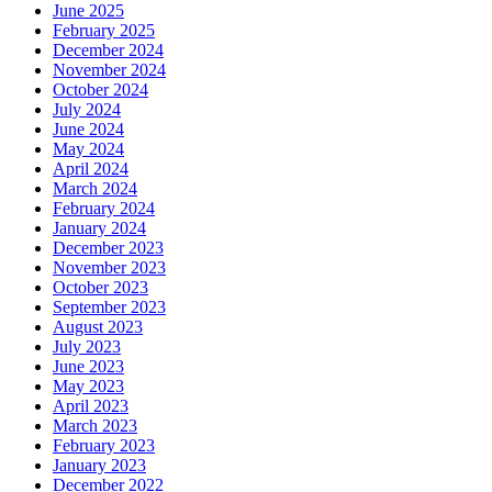
June 2025
February 2025
December 2024
November 2024
October 2024
July 2024
June 2024
May 2024
April 2024
March 2024
February 2024
January 2024
December 2023
November 2023
October 2023
September 2023
August 2023
July 2023
June 2023
May 2023
April 2023
March 2023
February 2023
January 2023
December 2022