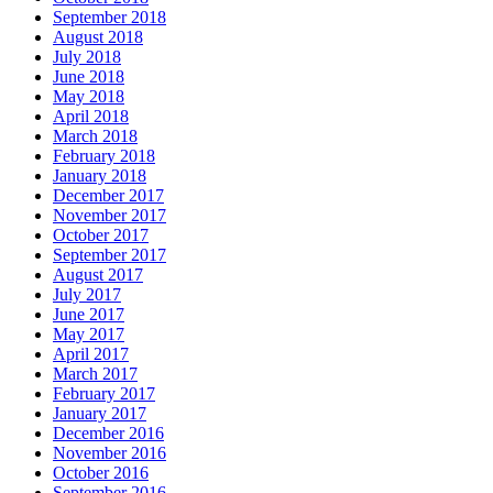
September 2018
August 2018
July 2018
June 2018
May 2018
April 2018
March 2018
February 2018
January 2018
December 2017
November 2017
October 2017
September 2017
August 2017
July 2017
June 2017
May 2017
April 2017
March 2017
February 2017
January 2017
December 2016
November 2016
October 2016
September 2016