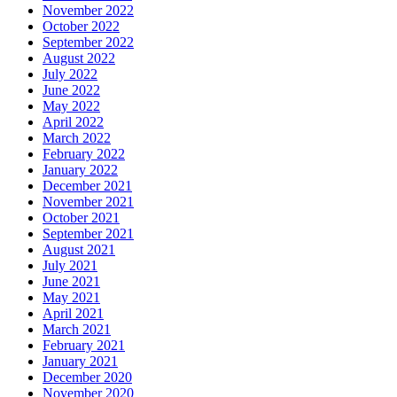
November 2022
October 2022
September 2022
August 2022
July 2022
June 2022
May 2022
April 2022
March 2022
February 2022
January 2022
December 2021
November 2021
October 2021
September 2021
August 2021
July 2021
June 2021
May 2021
April 2021
March 2021
February 2021
January 2021
December 2020
November 2020