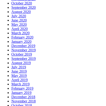
October 2020
September 2020
August 2020
July 2020
June 2020
May 2020
April 2020
March 2020
February 2020
January 2020
December 2019
November 2019
October 2019
September 2019
August 2019
July 2019
June 2019
May 2019
April 2019
March 2019
February 2019
January 2019
December 2018
November 2018
October 2018