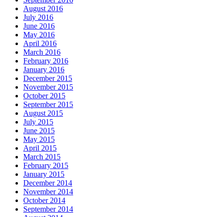
August 2016
July 2016
June 2016
May 2016
April 2016
March 2016
February 2016
January 2016
December 2015
November 2015
October 2015
September 2015
August 2015
July 2015
June 2015
May 2015
April 2015
March 2015
February 2015
January 2015
December 2014
November 2014
October 2014
September 2014