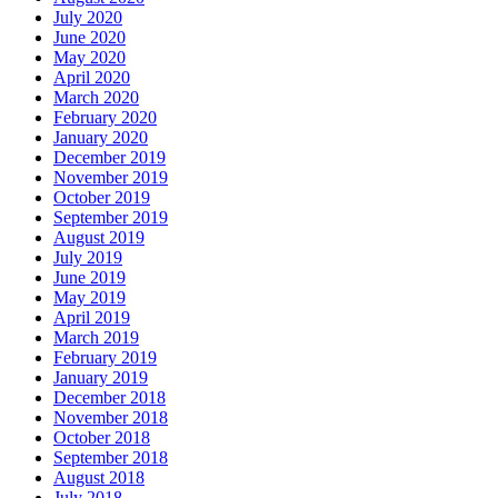
July 2020
June 2020
May 2020
April 2020
March 2020
February 2020
January 2020
December 2019
November 2019
October 2019
September 2019
August 2019
July 2019
June 2019
May 2019
April 2019
March 2019
February 2019
January 2019
December 2018
November 2018
October 2018
September 2018
August 2018
July 2018