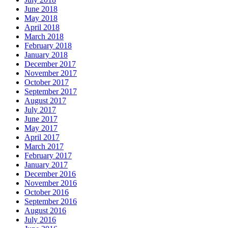
June 2018
May 2018
April 2018
March 2018
February 2018
January 2018
December 2017
November 2017
October 2017
September 2017
August 2017
July 2017
June 2017
May 2017
April 2017
March 2017
February 2017
January 2017
December 2016
November 2016
October 2016
September 2016
August 2016
July 2016