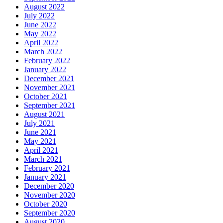
August 2022
July 2022
June 2022
May 2022
April 2022
March 2022
February 2022
January 2022
December 2021
November 2021
October 2021
September 2021
August 2021
July 2021
June 2021
May 2021
April 2021
March 2021
February 2021
January 2021
December 2020
November 2020
October 2020
September 2020
August 2020