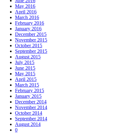
June 2016
May 2016
April 2016
March 2016
February 2016
January 2016
December 2015
November 2015
October 2015
September 2015
August 2015
July 2015
June 2015
May 2015
April 2015
March 2015
February 2015
January 2015
December 2014
November 2014
October 2014
September 2014
August 2014
0