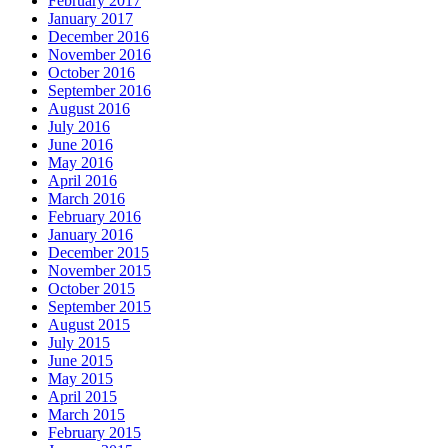
February 2017
January 2017
December 2016
November 2016
October 2016
September 2016
August 2016
July 2016
June 2016
May 2016
April 2016
March 2016
February 2016
January 2016
December 2015
November 2015
October 2015
September 2015
August 2015
July 2015
June 2015
May 2015
April 2015
March 2015
February 2015