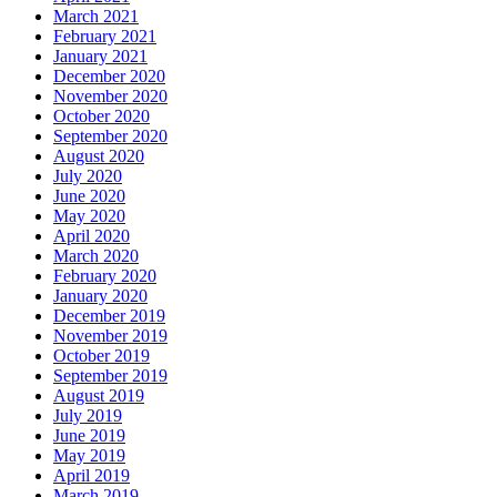
March 2021
February 2021
January 2021
December 2020
November 2020
October 2020
September 2020
August 2020
July 2020
June 2020
May 2020
April 2020
March 2020
February 2020
January 2020
December 2019
November 2019
October 2019
September 2019
August 2019
July 2019
June 2019
May 2019
April 2019
March 2019