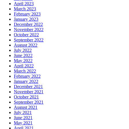
April 2023
March 2023
February 2023
January 2023
December 2022
November 2022
October 2022
September 2022
August 2022
July 2022
June 2022
May 2022
April 2022
March 2022
February 2022
January 2022
December 2021
November 2021
October 2021
September 2021
August 2021
July 2021
June 2021
May 2021
April 2021