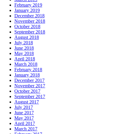
February 2019
January 2019
December 2018
November 2018
October 2018
September 2018
August 2018
July 2018
June 2018
May 2018
April 2018
March 2018
February 2018
January 2018
December 2017
November 2017
October 2017
September 2017
August 2017
July 2017
June 2017
May 2017
April 2017
March 2017