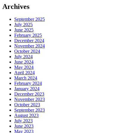
Archives
September 2025
July 2025
June 2025
February 2025
December 2024
November 2024
October 2024
July 2024
June 2024
May 2024
April 2024
March 2024
February 2024
January 2024
December 2023
November 2023
October 2023
September 2023
August 2023
July 2023
June 2023
May 2023