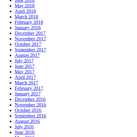
June 2018
May 2018
April 2018
March 2018
February 2018
January 2018
December 2017
November 2017
October 2017
September 2017
August 2017
July 2017
June 2017
May 2017
April 2017
March 2017
February 2017
January 2017
December 2016
November 2016
October 2016
September 2016
August 2016
July 2016
June 2016