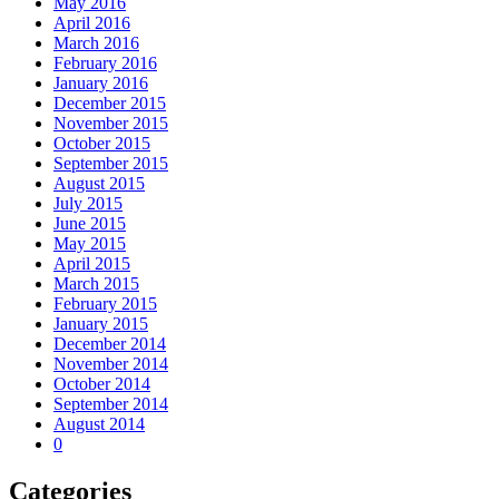
May 2016
April 2016
March 2016
February 2016
January 2016
December 2015
November 2015
October 2015
September 2015
August 2015
July 2015
June 2015
May 2015
April 2015
March 2015
February 2015
January 2015
December 2014
November 2014
October 2014
September 2014
August 2014
0
Categories