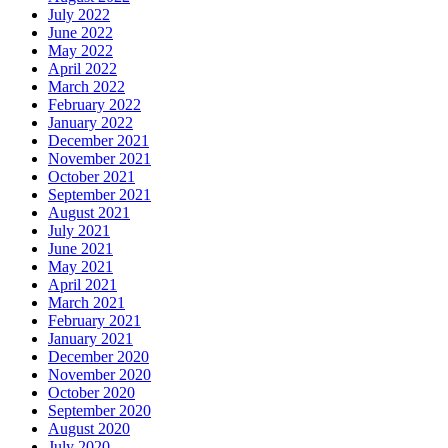
July 2022
June 2022
May 2022
April 2022
March 2022
February 2022
January 2022
December 2021
November 2021
October 2021
September 2021
August 2021
July 2021
June 2021
May 2021
April 2021
March 2021
February 2021
January 2021
December 2020
November 2020
October 2020
September 2020
August 2020
July 2020