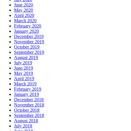
June 2020
May 2020
April 2020
March 2020
February 2020
January 2020
December 2019
November 2019
October 2019
September 2019
August 2019
July 2019
June 2019
May 2019
April 2019
March 2019
February 2019
January 2019
December 2018
November 2018
October 2018
September 2018
August 2018
July 2018