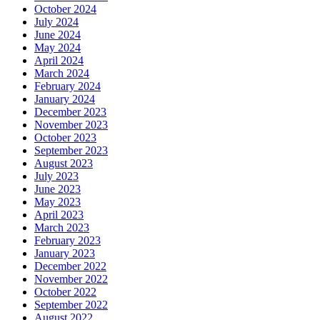
October 2024
July 2024
June 2024
May 2024
April 2024
March 2024
February 2024
January 2024
December 2023
November 2023
October 2023
September 2023
August 2023
July 2023
June 2023
May 2023
April 2023
March 2023
February 2023
January 2023
December 2022
November 2022
October 2022
September 2022
August 2022