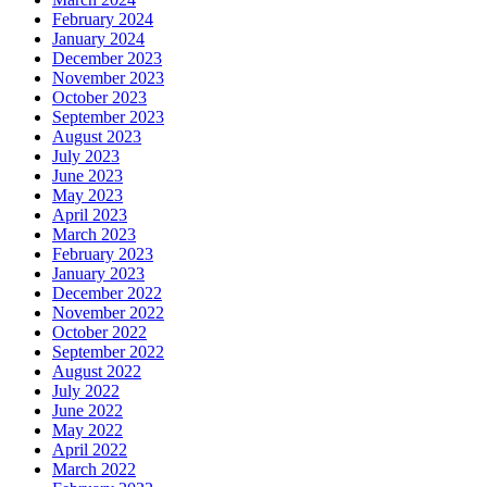
February 2024
January 2024
December 2023
November 2023
October 2023
September 2023
August 2023
July 2023
June 2023
May 2023
April 2023
March 2023
February 2023
January 2023
December 2022
November 2022
October 2022
September 2022
August 2022
July 2022
June 2022
May 2022
April 2022
March 2022