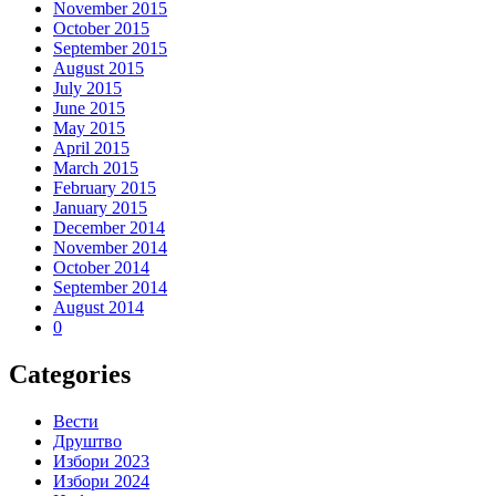
November 2015
October 2015
September 2015
August 2015
July 2015
June 2015
May 2015
April 2015
March 2015
February 2015
January 2015
December 2014
November 2014
October 2014
September 2014
August 2014
0
Categories
Вести
Друштво
Избори 2023
Избори 2024