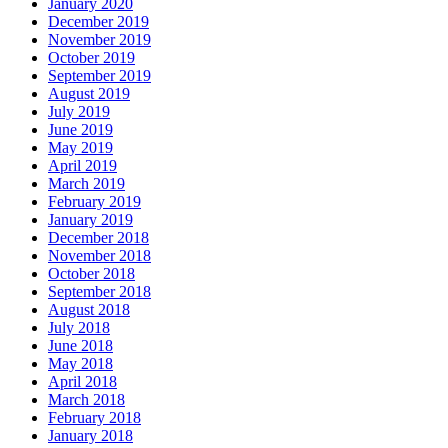
January 2020
December 2019
November 2019
October 2019
September 2019
August 2019
July 2019
June 2019
May 2019
April 2019
March 2019
February 2019
January 2019
December 2018
November 2018
October 2018
September 2018
August 2018
July 2018
June 2018
May 2018
April 2018
March 2018
February 2018
January 2018