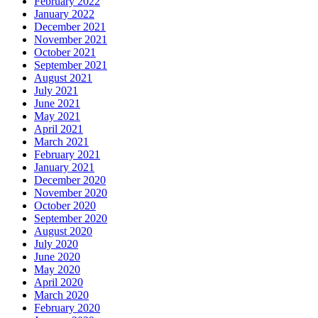
February 2022
January 2022
December 2021
November 2021
October 2021
September 2021
August 2021
July 2021
June 2021
May 2021
April 2021
March 2021
February 2021
January 2021
December 2020
November 2020
October 2020
September 2020
August 2020
July 2020
June 2020
May 2020
April 2020
March 2020
February 2020