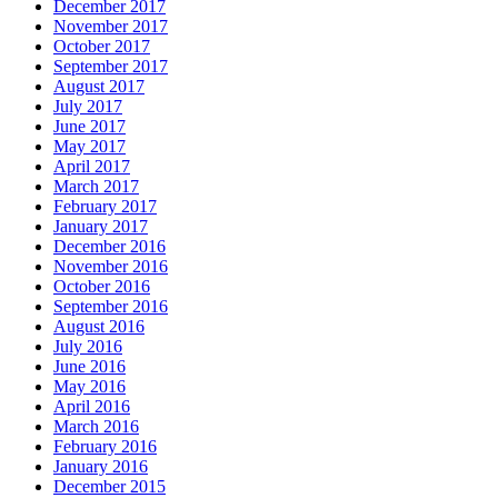
December 2017
November 2017
October 2017
September 2017
August 2017
July 2017
June 2017
May 2017
April 2017
March 2017
February 2017
January 2017
December 2016
November 2016
October 2016
September 2016
August 2016
July 2016
June 2016
May 2016
April 2016
March 2016
February 2016
January 2016
December 2015