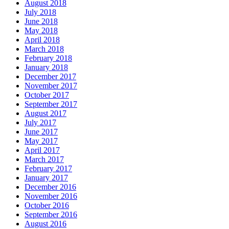
August 2018
July 2018
June 2018
May 2018
April 2018
March 2018
February 2018
January 2018
December 2017
November 2017
October 2017
September 2017
August 2017
July 2017
June 2017
May 2017
April 2017
March 2017
February 2017
January 2017
December 2016
November 2016
October 2016
September 2016
August 2016