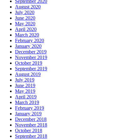
September 2020
August 2020
July 2020
June 2020
May 2020
April 2020
March 2020
February 2020
January 2020
December 2019
November 2019
October 2019
September 2019
August 2019
July 2019
June 2019
May 2019
April 2019
March 2019
February 2019
January 2019
December 2018
November 2018
October 2018
September 2018