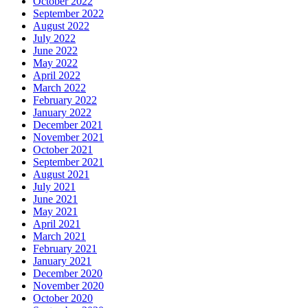
October 2022
September 2022
August 2022
July 2022
June 2022
May 2022
April 2022
March 2022
February 2022
January 2022
December 2021
November 2021
October 2021
September 2021
August 2021
July 2021
June 2021
May 2021
April 2021
March 2021
February 2021
January 2021
December 2020
November 2020
October 2020