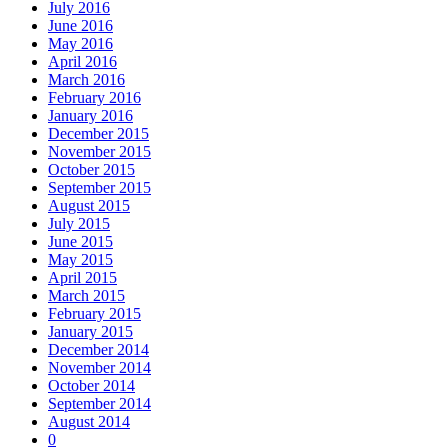
July 2016
June 2016
May 2016
April 2016
March 2016
February 2016
January 2016
December 2015
November 2015
October 2015
September 2015
August 2015
July 2015
June 2015
May 2015
April 2015
March 2015
February 2015
January 2015
December 2014
November 2014
October 2014
September 2014
August 2014
0