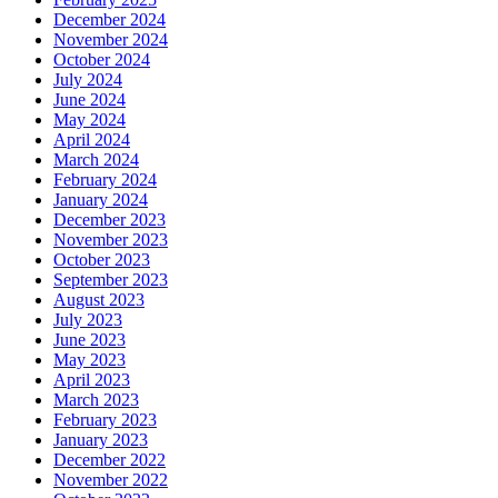
December 2024
November 2024
October 2024
July 2024
June 2024
May 2024
April 2024
March 2024
February 2024
January 2024
December 2023
November 2023
October 2023
September 2023
August 2023
July 2023
June 2023
May 2023
April 2023
March 2023
February 2023
January 2023
December 2022
November 2022