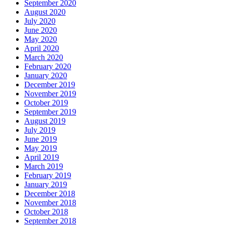
September 2020
August 2020
July 2020
June 2020
May 2020
April 2020
March 2020
February 2020
January 2020
December 2019
November 2019
October 2019
September 2019
August 2019
July 2019
June 2019
May 2019
April 2019
March 2019
February 2019
January 2019
December 2018
November 2018
October 2018
September 2018