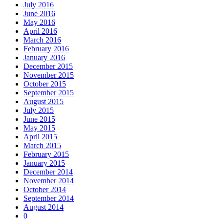
July 2016
June 2016
May 2016
April 2016
March 2016
February 2016
January 2016
December 2015
November 2015
October 2015
September 2015
August 2015
July 2015
June 2015
May 2015
April 2015
March 2015
February 2015
January 2015
December 2014
November 2014
October 2014
September 2014
August 2014
0