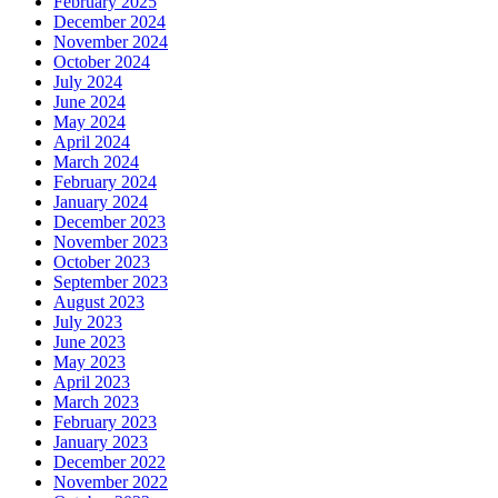
February 2025
December 2024
November 2024
October 2024
July 2024
June 2024
May 2024
April 2024
March 2024
February 2024
January 2024
December 2023
November 2023
October 2023
September 2023
August 2023
July 2023
June 2023
May 2023
April 2023
March 2023
February 2023
January 2023
December 2022
November 2022