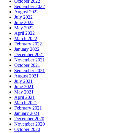
October 2022
September 2022
August 2022
July 2022
June 2022
May 2022
April 2022
March 2022
February 2022
January 2022
December 2021
November 2021
October 2021
September 2021
August 2021
July 2021
June 2021
May 2021
April 2021
March 2021
February 2021
January 2021
December 2020
November 2020
October 2020