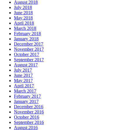
August 2018
July 2018
June 2018
May 2018
April 2018
March 2018
February 2018
January 2018
December 2017
November 2017
October 2017
September 2017
August 2017
July 2017
June 2017
May 2017
April 2017
March 2017
February 2017
January 2017
December 2016
November 2016
October 2016
September 2016
August 2016