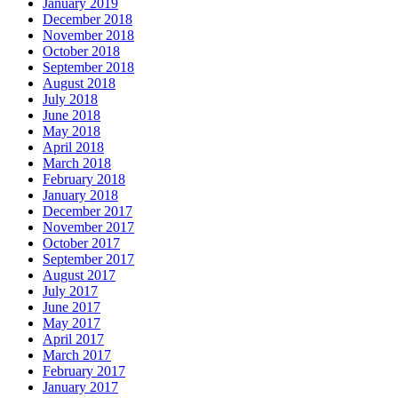
January 2019
December 2018
November 2018
October 2018
September 2018
August 2018
July 2018
June 2018
May 2018
April 2018
March 2018
February 2018
January 2018
December 2017
November 2017
October 2017
September 2017
August 2017
July 2017
June 2017
May 2017
April 2017
March 2017
February 2017
January 2017