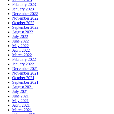
February 2023
January 2023
December 2022
November 2022
October 2022
September 2022
August 2022
July 2022
June 2022
May 2022
April 2022
March 2022
February 2022
January 2022
December 2021
November 2021
October 2021
September 2021
August 2021
July 2021
June 2021
May 2021
April 2021
March 2021