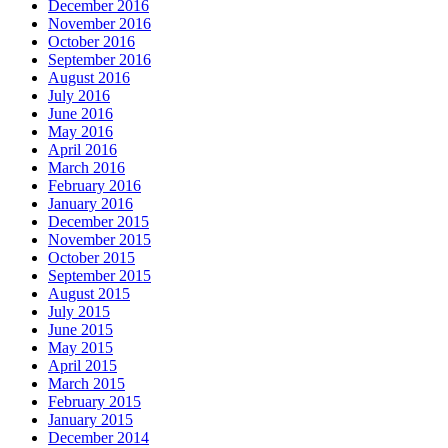
December 2016
November 2016
October 2016
September 2016
August 2016
July 2016
June 2016
May 2016
April 2016
March 2016
February 2016
January 2016
December 2015
November 2015
October 2015
September 2015
August 2015
July 2015
June 2015
May 2015
April 2015
March 2015
February 2015
January 2015
December 2014