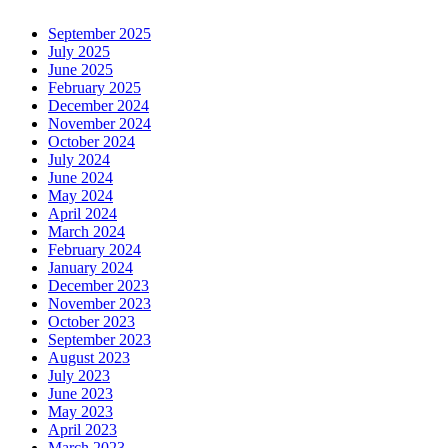
September 2025
July 2025
June 2025
February 2025
December 2024
November 2024
October 2024
July 2024
June 2024
May 2024
April 2024
March 2024
February 2024
January 2024
December 2023
November 2023
October 2023
September 2023
August 2023
July 2023
June 2023
May 2023
April 2023
March 2023