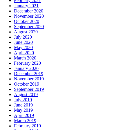
February 2021
January 2021
December 2020
November 2020
October 2020
September 2020
August 2020
July 2020
June 2020
May 2020
April 2020
March 2020
February 2020
January 2020
December 2019
November 2019
October 2019
September 2019
August 2019
July 2019
June 2019
May 2019
April 2019
March 2019
February 2019