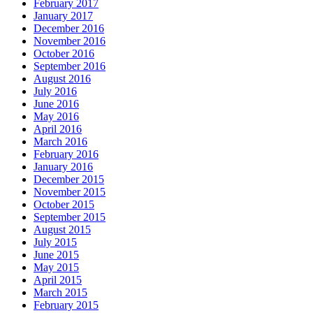
February 2017
January 2017
December 2016
November 2016
October 2016
September 2016
August 2016
July 2016
June 2016
May 2016
April 2016
March 2016
February 2016
January 2016
December 2015
November 2015
October 2015
September 2015
August 2015
July 2015
June 2015
May 2015
April 2015
March 2015
February 2015