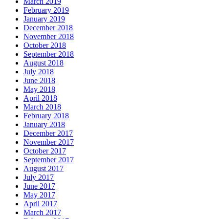
March 2019
February 2019
January 2019
December 2018
November 2018
October 2018
September 2018
August 2018
July 2018
June 2018
May 2018
April 2018
March 2018
February 2018
January 2018
December 2017
November 2017
October 2017
September 2017
August 2017
July 2017
June 2017
May 2017
April 2017
March 2017