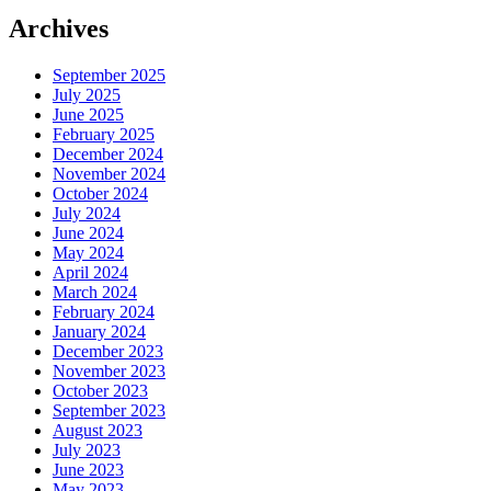
Archives
September 2025
July 2025
June 2025
February 2025
December 2024
November 2024
October 2024
July 2024
June 2024
May 2024
April 2024
March 2024
February 2024
January 2024
December 2023
November 2023
October 2023
September 2023
August 2023
July 2023
June 2023
May 2023