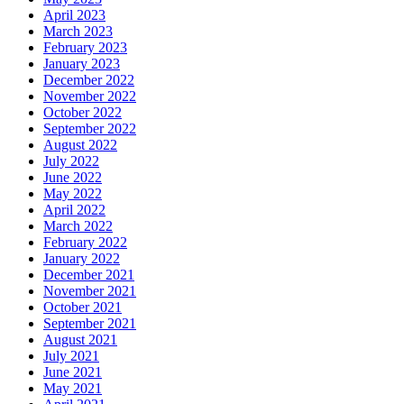
April 2023
March 2023
February 2023
January 2023
December 2022
November 2022
October 2022
September 2022
August 2022
July 2022
June 2022
May 2022
April 2022
March 2022
February 2022
January 2022
December 2021
November 2021
October 2021
September 2021
August 2021
July 2021
June 2021
May 2021