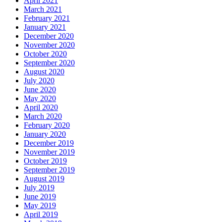
April 2021
March 2021
February 2021
January 2021
December 2020
November 2020
October 2020
September 2020
August 2020
July 2020
June 2020
May 2020
April 2020
March 2020
February 2020
January 2020
December 2019
November 2019
October 2019
September 2019
August 2019
July 2019
June 2019
May 2019
April 2019