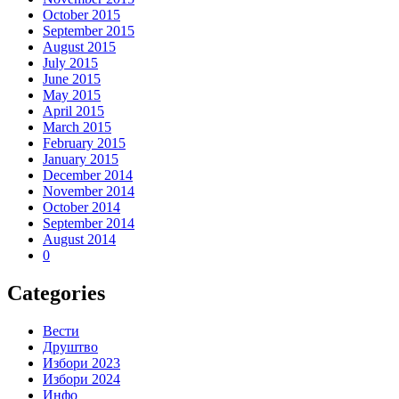
October 2015
September 2015
August 2015
July 2015
June 2015
May 2015
April 2015
March 2015
February 2015
January 2015
December 2014
November 2014
October 2014
September 2014
August 2014
0
Categories
Вести
Друштво
Избори 2023
Избори 2024
Инфо