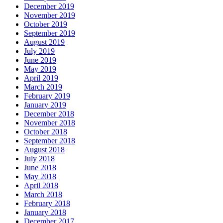
December 2019
November 2019
October 2019
September 2019
August 2019
July 2019
June 2019
May 2019
April 2019
March 2019
February 2019
January 2019
December 2018
November 2018
October 2018
September 2018
August 2018
July 2018
June 2018
May 2018
April 2018
March 2018
February 2018
January 2018
December 2017