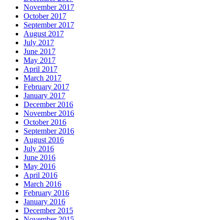
November 2017
October 2017
September 2017
August 2017
July 2017
June 2017
May 2017
April 2017
March 2017
February 2017
January 2017
December 2016
November 2016
October 2016
September 2016
August 2016
July 2016
June 2016
May 2016
April 2016
March 2016
February 2016
January 2016
December 2015
November 2015