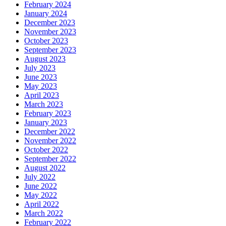
February 2024
January 2024
December 2023
November 2023
October 2023
September 2023
August 2023
July 2023
June 2023
May 2023
April 2023
March 2023
February 2023
January 2023
December 2022
November 2022
October 2022
September 2022
August 2022
July 2022
June 2022
May 2022
April 2022
March 2022
February 2022