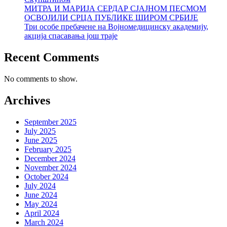
МИТРА И МАРИЈА СЕРДАР СЈАЈНОМ ПЕСМОМ
ОСВОЈИЛИ СРЦА ПУБЛИКЕ ШИРОМ СРБИЈЕ
Три особе пребачене на Војномедицинску академију,
акција спасавања још траје
Recent Comments
No comments to show.
Archives
September 2025
July 2025
June 2025
February 2025
December 2024
November 2024
October 2024
July 2024
June 2024
May 2024
April 2024
March 2024