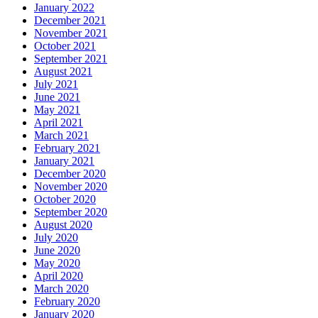
January 2022
December 2021
November 2021
October 2021
September 2021
August 2021
July 2021
June 2021
May 2021
April 2021
March 2021
February 2021
January 2021
December 2020
November 2020
October 2020
September 2020
August 2020
July 2020
June 2020
May 2020
April 2020
March 2020
February 2020
January 2020