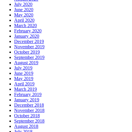
July 2020
June 2020
May 2020
April 2020
March 2020
February 2020
January 2020
December 2019
November 2019
October 2019
September 2019
August 2019
July 2019
June 2019
May 2019
April 2019
March 2019
February 2019
January 2019
December 2018
November 2018
October 2018
September 2018
August 2018
July 2018