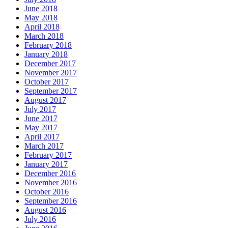
June 2018
May 2018
April 2018
March 2018
February 2018
January 2018
December 2017
November 2017
October 2017
September 2017
August 2017
July 2017
June 2017
May 2017
April 2017
March 2017
February 2017
January 2017
December 2016
November 2016
October 2016
September 2016
August 2016
July 2016