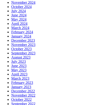
November 2024
October 2024
July 2024
June 2024
May 2024
April 2024
March 2024
February 2024
January 2024
December 2023
November 2023
October 2023
September 2023
August 2023
July 2023
June 2023
May 2023
April 2023
March 2023
February 2023
January 2023
December 2022
November 2022
October 2022
September 2022