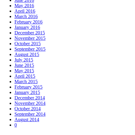
June 2016
May 2016
April 2016
March 2016
February 2016
January 2016
December 2015
November 2015
October 2015
September 2015
August 2015
July 2015
June 2015
May 2015
April 2015
March 2015
February 2015
January 2015
December 2014
November 2014
October 2014
September 2014
August 2014
0