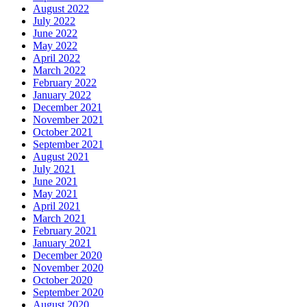
August 2022
July 2022
June 2022
May 2022
April 2022
March 2022
February 2022
January 2022
December 2021
November 2021
October 2021
September 2021
August 2021
July 2021
June 2021
May 2021
April 2021
March 2021
February 2021
January 2021
December 2020
November 2020
October 2020
September 2020
August 2020