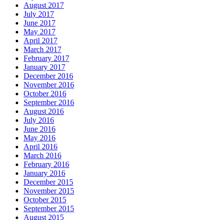
August 2017
July 2017
June 2017
May 2017
April 2017
March 2017
February 2017
January 2017
December 2016
November 2016
October 2016
September 2016
August 2016
July 2016
June 2016
May 2016
April 2016
March 2016
February 2016
January 2016
December 2015
November 2015
October 2015
September 2015
August 2015