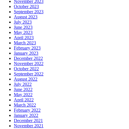
November 2023
October 2023
September 2023
August 2023
July 2023
June 2023
May 2023
April 2023
March 2023
February 2023
January 2023
December 2022
November 2022
October 2022
September 2022
August 2022
July 2022
June 2022
May 2022
April 2022
March 2022
February 2022
January 2022
December 2021
November 2021