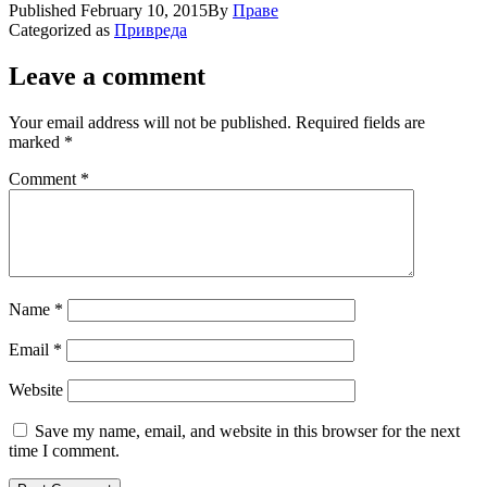
Published
February 10, 2015
By
Праве
Categorized as
Привреда
Leave a comment
Your email address will not be published.
Required fields are
marked
*
Comment
*
Name
*
Email
*
Website
Save my name, email, and website in this browser for the next
time I comment.