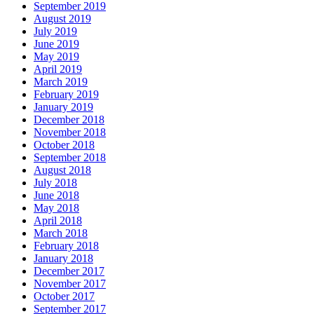
September 2019
August 2019
July 2019
June 2019
May 2019
April 2019
March 2019
February 2019
January 2019
December 2018
November 2018
October 2018
September 2018
August 2018
July 2018
June 2018
May 2018
April 2018
March 2018
February 2018
January 2018
December 2017
November 2017
October 2017
September 2017