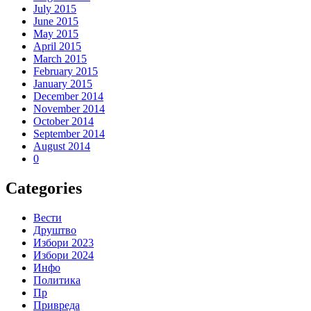
July 2015
June 2015
May 2015
April 2015
March 2015
February 2015
January 2015
December 2014
November 2014
October 2014
September 2014
August 2014
0
Categories
Вести
Друштво
Избори 2023
Избори 2024
Инфо
Политика
Пр
Привреда