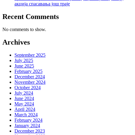
акција спасавања још траје
Recent Comments
No comments to show.
Archives
September 2025
July 2025
June 2025
February 2025
December 2024
November 2024
October 2024
July 2024
June 2024
May 2024
April 2024
March 2024
February 2024
January 2024
December 2023