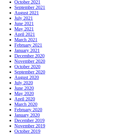
October 2021
September 2021
August 2021
July 2021
June 2021
May 2021
April 2021
March 2021
February 2021
January 2021
December 2020
November 2020
October 2020
September 2020
August 2020
July 2020
June 2020
May 2020
April 2020
March 2020
February 2020
January 2020
December 2019
November 2019
October 2019