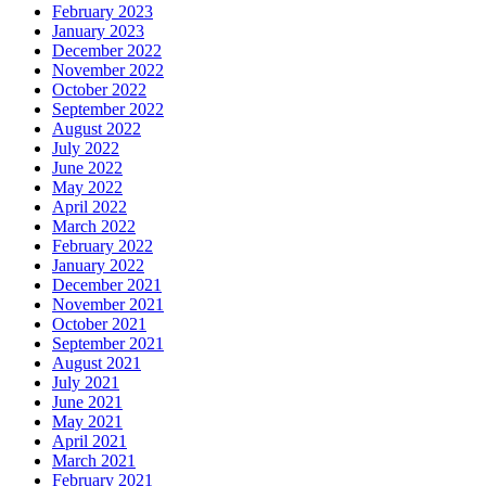
February 2023
January 2023
December 2022
November 2022
October 2022
September 2022
August 2022
July 2022
June 2022
May 2022
April 2022
March 2022
February 2022
January 2022
December 2021
November 2021
October 2021
September 2021
August 2021
July 2021
June 2021
May 2021
April 2021
March 2021
February 2021