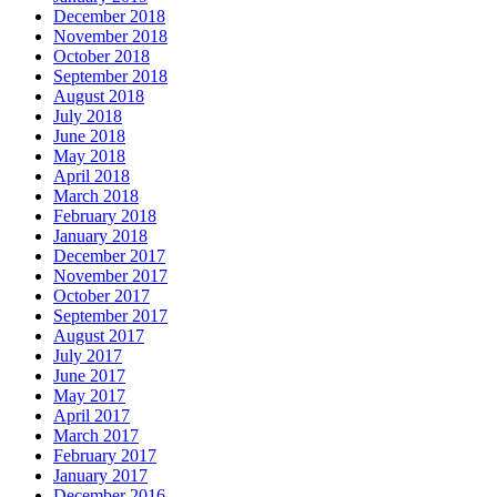
December 2018
November 2018
October 2018
September 2018
August 2018
July 2018
June 2018
May 2018
April 2018
March 2018
February 2018
January 2018
December 2017
November 2017
October 2017
September 2017
August 2017
July 2017
June 2017
May 2017
April 2017
March 2017
February 2017
January 2017
December 2016