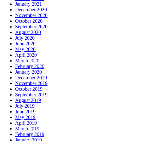
January 2021
December 2020
November 2020
October 2020
September 2020
August 2020
July 2020
June 2020
May 2020
April 2020
March 2020
February 2020
January 2020
December 2019
November 2019
October 2019
September 2019
August 2019
July 2019
June 2019
May 2019
April 2019
March 2019
February 2019
January 2019