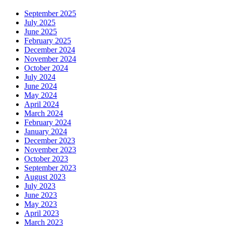
September 2025
July 2025
June 2025
February 2025
December 2024
November 2024
October 2024
July 2024
June 2024
May 2024
April 2024
March 2024
February 2024
January 2024
December 2023
November 2023
October 2023
September 2023
August 2023
July 2023
June 2023
May 2023
April 2023
March 2023