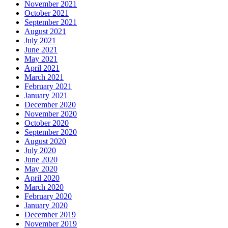
November 2021
October 2021
September 2021
August 2021
July 2021
June 2021
May 2021
April 2021
March 2021
February 2021
January 2021
December 2020
November 2020
October 2020
September 2020
August 2020
July 2020
June 2020
May 2020
April 2020
March 2020
February 2020
January 2020
December 2019
November 2019