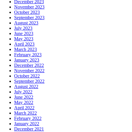
December 2023
November 2023
October 2023
September 2023
August 2023
July 2023
June 2023
May 2023
April 2023
March 2023
February 2023
January 2023
December 2022
November 2022
October 2022
September 2022
August 2022
July 2022
June 2022
May 2022
April 2022
March 2022
February 2022
January 2022
December 2021