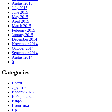
August 2015
July 2015
June 2015
May 2015
April 2015
March 2015
February 2015
January 2015
December 2014
November 2014
October 2014
September 2014
August 2014
0
Categories
Вести
Друштво
Избори 2023
Избори 2024
Инфо
Политика
Пр