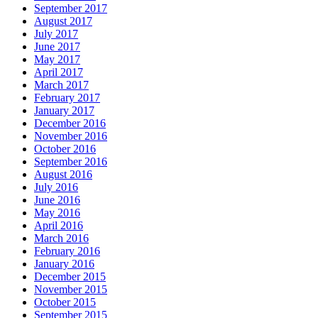
September 2017
August 2017
July 2017
June 2017
May 2017
April 2017
March 2017
February 2017
January 2017
December 2016
November 2016
October 2016
September 2016
August 2016
July 2016
June 2016
May 2016
April 2016
March 2016
February 2016
January 2016
December 2015
November 2015
October 2015
September 2015