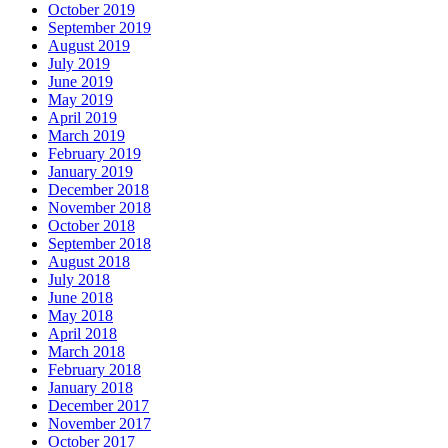
October 2019
September 2019
August 2019
July 2019
June 2019
May 2019
April 2019
March 2019
February 2019
January 2019
December 2018
November 2018
October 2018
September 2018
August 2018
July 2018
June 2018
May 2018
April 2018
March 2018
February 2018
January 2018
December 2017
November 2017
October 2017