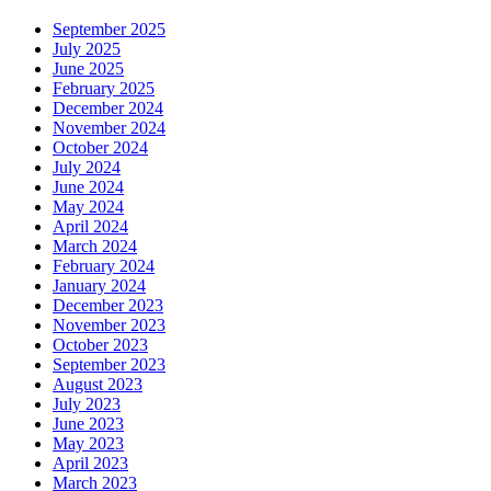
September 2025
July 2025
June 2025
February 2025
December 2024
November 2024
October 2024
July 2024
June 2024
May 2024
April 2024
March 2024
February 2024
January 2024
December 2023
November 2023
October 2023
September 2023
August 2023
July 2023
June 2023
May 2023
April 2023
March 2023