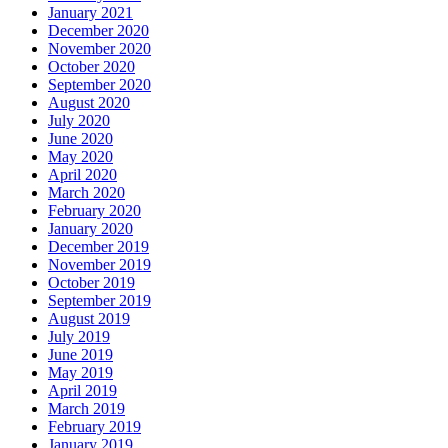
January 2021
December 2020
November 2020
October 2020
September 2020
August 2020
July 2020
June 2020
May 2020
April 2020
March 2020
February 2020
January 2020
December 2019
November 2019
October 2019
September 2019
August 2019
July 2019
June 2019
May 2019
April 2019
March 2019
February 2019
January 2019