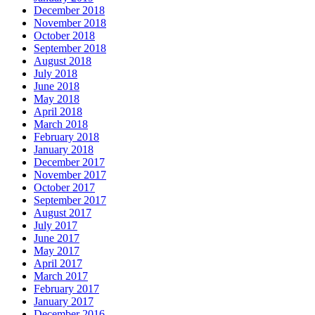
December 2018
November 2018
October 2018
September 2018
August 2018
July 2018
June 2018
May 2018
April 2018
March 2018
February 2018
January 2018
December 2017
November 2017
October 2017
September 2017
August 2017
July 2017
June 2017
May 2017
April 2017
March 2017
February 2017
January 2017
December 2016