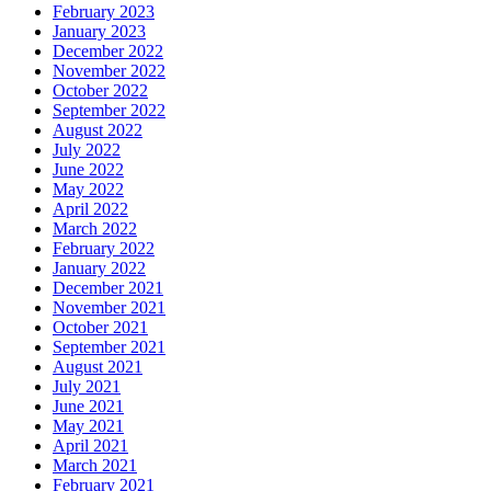
February 2023
January 2023
December 2022
November 2022
October 2022
September 2022
August 2022
July 2022
June 2022
May 2022
April 2022
March 2022
February 2022
January 2022
December 2021
November 2021
October 2021
September 2021
August 2021
July 2021
June 2021
May 2021
April 2021
March 2021
February 2021