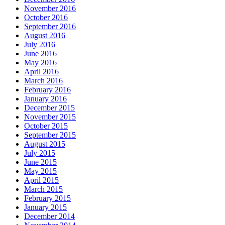
November 2016
October 2016
September 2016
August 2016
July 2016
June 2016
May 2016
April 2016
March 2016
February 2016
January 2016
December 2015
November 2015
October 2015
September 2015
August 2015
July 2015
June 2015
May 2015
April 2015
March 2015
February 2015
January 2015
December 2014