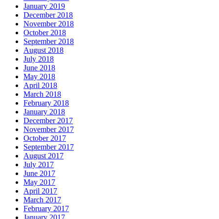
January 2019
December 2018
November 2018
October 2018
September 2018
August 2018
July 2018
June 2018
May 2018
April 2018
March 2018
February 2018
January 2018
December 2017
November 2017
October 2017
September 2017
August 2017
July 2017
June 2017
May 2017
April 2017
March 2017
February 2017
January 2017