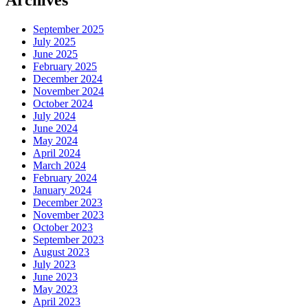
Archives
September 2025
July 2025
June 2025
February 2025
December 2024
November 2024
October 2024
July 2024
June 2024
May 2024
April 2024
March 2024
February 2024
January 2024
December 2023
November 2023
October 2023
September 2023
August 2023
July 2023
June 2023
May 2023
April 2023