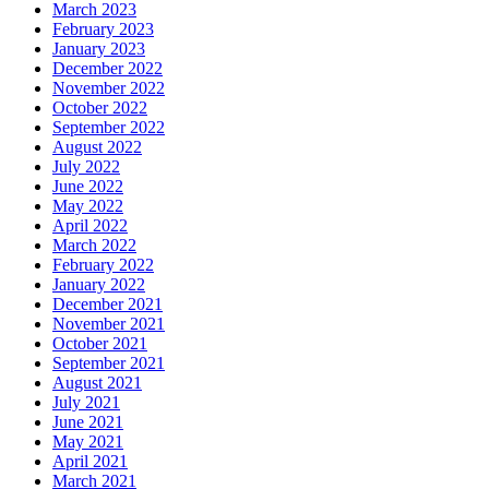
March 2023
February 2023
January 2023
December 2022
November 2022
October 2022
September 2022
August 2022
July 2022
June 2022
May 2022
April 2022
March 2022
February 2022
January 2022
December 2021
November 2021
October 2021
September 2021
August 2021
July 2021
June 2021
May 2021
April 2021
March 2021