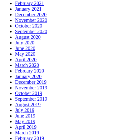
February 2021
January 2021
December 2020
November 2020
October 2020
September 2020
August 2020
July 2020
June 2020
May 2020
April 2020
March 2020
February 2020
January 2020
December 2019
November 2019
October 2019
September 2019
August 2019
July 2019
June 2019
May 2019
April 2019
March 2019
February 2019