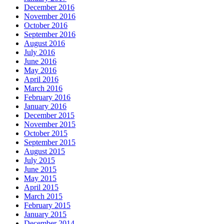
December 2016
November 2016
October 2016
September 2016
August 2016
July 2016
June 2016
May 2016
April 2016
March 2016
February 2016
January 2016
December 2015
November 2015
October 2015
September 2015
August 2015
July 2015
June 2015
May 2015
April 2015
March 2015
February 2015
January 2015
December 2014