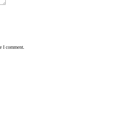
me I comment.