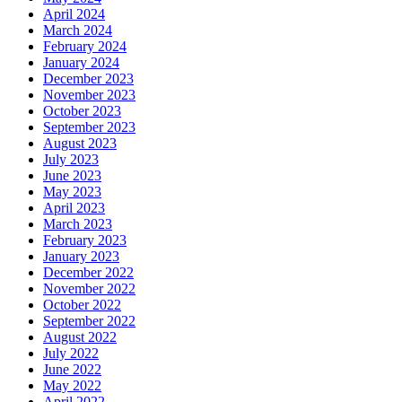
April 2024
March 2024
February 2024
January 2024
December 2023
November 2023
October 2023
September 2023
August 2023
July 2023
June 2023
May 2023
April 2023
March 2023
February 2023
January 2023
December 2022
November 2022
October 2022
September 2022
August 2022
July 2022
June 2022
May 2022
April 2022