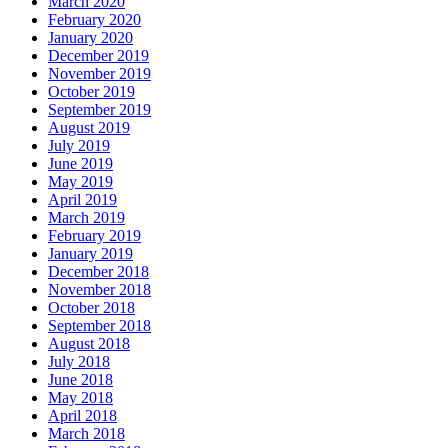
March 2020
February 2020
January 2020
December 2019
November 2019
October 2019
September 2019
August 2019
July 2019
June 2019
May 2019
April 2019
March 2019
February 2019
January 2019
December 2018
November 2018
October 2018
September 2018
August 2018
July 2018
June 2018
May 2018
April 2018
March 2018