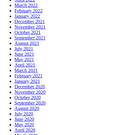
March 2022
February 2022
January 2022
December 2021
November 2021
October 2021
September 2021
August 2021
July 2021
June 2021
May 2021
April 2021
March 2021
February 2021
January 2021
December 2020
November 2020
October 2020
September 2020
August 2020
July 2020
June 2020
May 2020
April 2020