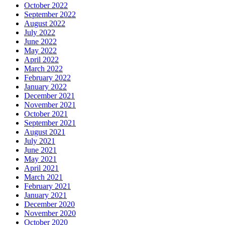
October 2022
September 2022
August 2022
July 2022
June 2022
May 2022
April 2022
March 2022
February 2022
January 2022
December 2021
November 2021
October 2021
September 2021
August 2021
July 2021
June 2021
May 2021
April 2021
March 2021
February 2021
January 2021
December 2020
November 2020
October 2020