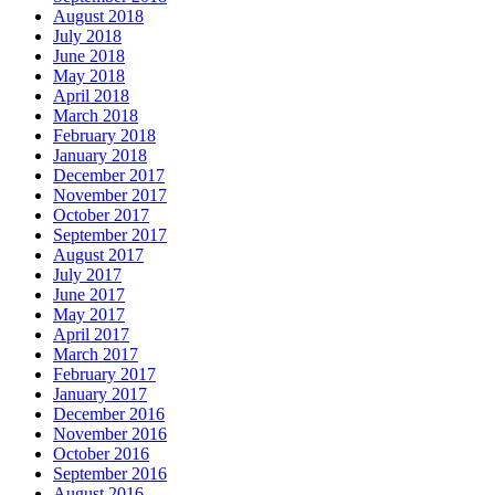
August 2018
July 2018
June 2018
May 2018
April 2018
March 2018
February 2018
January 2018
December 2017
November 2017
October 2017
September 2017
August 2017
July 2017
June 2017
May 2017
April 2017
March 2017
February 2017
January 2017
December 2016
November 2016
October 2016
September 2016
August 2016