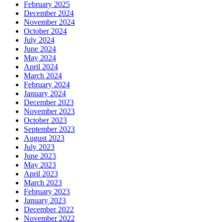
February 2025
December 2024
November 2024
October 2024
July 2024
June 2024
May 2024
April 2024
March 2024
February 2024
January 2024
December 2023
November 2023
October 2023
September 2023
August 2023
July 2023
June 2023
May 2023
April 2023
March 2023
February 2023
January 2023
December 2022
November 2022