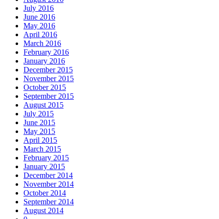
July 2016
June 2016
May 2016
April 2016
March 2016
February 2016
January 2016
December 2015
November 2015
October 2015
September 2015
August 2015
July 2015
June 2015
May 2015
April 2015
March 2015
February 2015
January 2015
December 2014
November 2014
October 2014
September 2014
August 2014