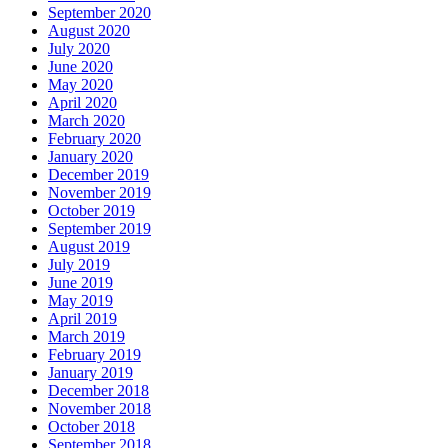
September 2020
August 2020
July 2020
June 2020
May 2020
April 2020
March 2020
February 2020
January 2020
December 2019
November 2019
October 2019
September 2019
August 2019
July 2019
June 2019
May 2019
April 2019
March 2019
February 2019
January 2019
December 2018
November 2018
October 2018
September 2018