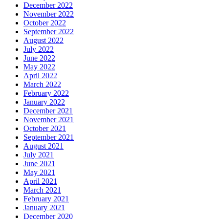
December 2022
November 2022
October 2022
September 2022
August 2022
July 2022
June 2022
May 2022
April 2022
March 2022
February 2022
January 2022
December 2021
November 2021
October 2021
September 2021
August 2021
July 2021
June 2021
May 2021
April 2021
March 2021
February 2021
January 2021
December 2020