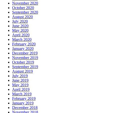
November 2020
October 2020
September 2020
August 2020
July 2020
June 2020
May 2020
April 2020
March 2020
February 2020
January 2020
December 2019
November 2019
October 2019
September 2019
August 2019
July 2019
June 2019
May 2019
April 2019
March 2019
February 2019
January 2019
December 2018
November 2018