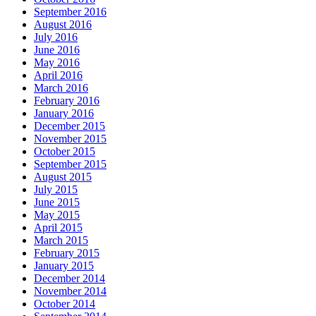
September 2016
August 2016
July 2016
June 2016
May 2016
April 2016
March 2016
February 2016
January 2016
December 2015
November 2015
October 2015
September 2015
August 2015
July 2015
June 2015
May 2015
April 2015
March 2015
February 2015
January 2015
December 2014
November 2014
October 2014