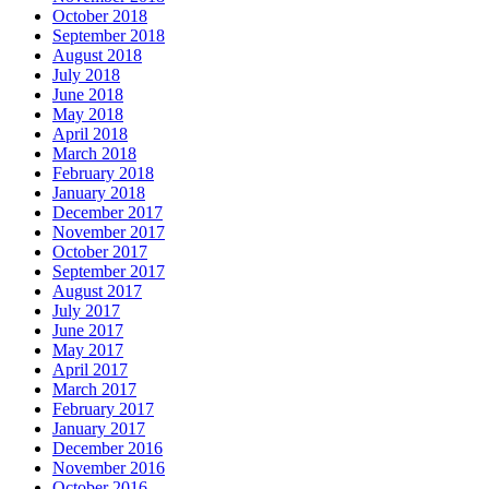
October 2018
September 2018
August 2018
July 2018
June 2018
May 2018
April 2018
March 2018
February 2018
January 2018
December 2017
November 2017
October 2017
September 2017
August 2017
July 2017
June 2017
May 2017
April 2017
March 2017
February 2017
January 2017
December 2016
November 2016
October 2016