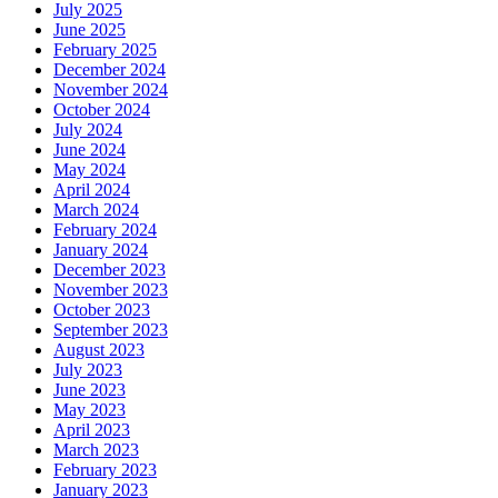
July 2025
June 2025
February 2025
December 2024
November 2024
October 2024
July 2024
June 2024
May 2024
April 2024
March 2024
February 2024
January 2024
December 2023
November 2023
October 2023
September 2023
August 2023
July 2023
June 2023
May 2023
April 2023
March 2023
February 2023
January 2023