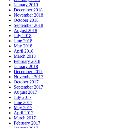
January 2019
December 2018
November 2018
October 2018
September 2018
August 2018
July 2018
June 2018
May 2018
April 2018
March 2018
February 2018
January 2018
December 2017
November 2017
October 2017
September 2017
August 2017
July 2017
June 2017
May 2017
April 2017
March 2017
February 2017