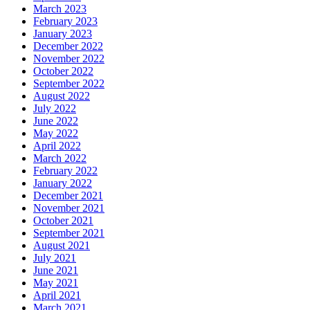
March 2023
February 2023
January 2023
December 2022
November 2022
October 2022
September 2022
August 2022
July 2022
June 2022
May 2022
April 2022
March 2022
February 2022
January 2022
December 2021
November 2021
October 2021
September 2021
August 2021
July 2021
June 2021
May 2021
April 2021
March 2021