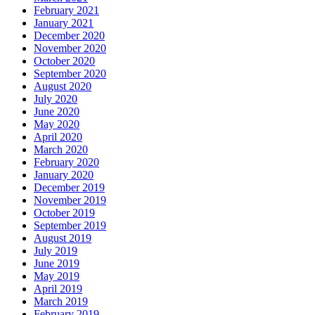
February 2021
January 2021
December 2020
November 2020
October 2020
September 2020
August 2020
July 2020
June 2020
May 2020
April 2020
March 2020
February 2020
January 2020
December 2019
November 2019
October 2019
September 2019
August 2019
July 2019
June 2019
May 2019
April 2019
March 2019
February 2019