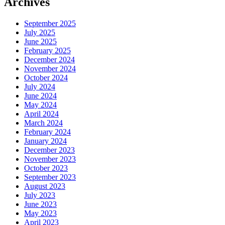
Archives
September 2025
July 2025
June 2025
February 2025
December 2024
November 2024
October 2024
July 2024
June 2024
May 2024
April 2024
March 2024
February 2024
January 2024
December 2023
November 2023
October 2023
September 2023
August 2023
July 2023
June 2023
May 2023
April 2023