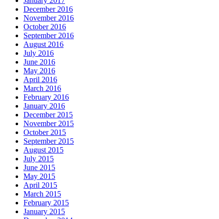
January 2017
December 2016
November 2016
October 2016
September 2016
August 2016
July 2016
June 2016
May 2016
April 2016
March 2016
February 2016
January 2016
December 2015
November 2015
October 2015
September 2015
August 2015
July 2015
June 2015
May 2015
April 2015
March 2015
February 2015
January 2015