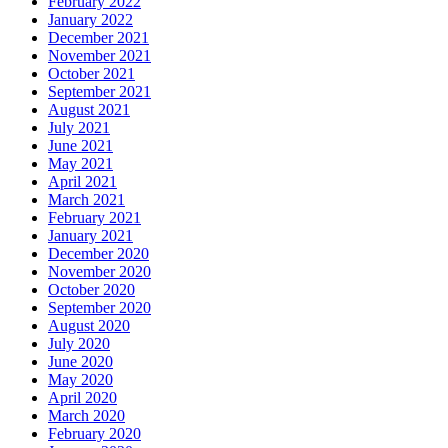
February 2022
January 2022
December 2021
November 2021
October 2021
September 2021
August 2021
July 2021
June 2021
May 2021
April 2021
March 2021
February 2021
January 2021
December 2020
November 2020
October 2020
September 2020
August 2020
July 2020
June 2020
May 2020
April 2020
March 2020
February 2020