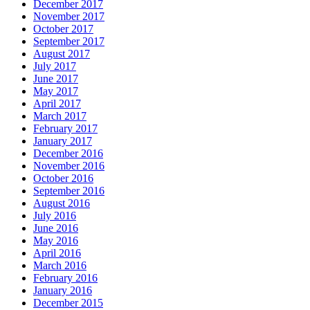
December 2017
November 2017
October 2017
September 2017
August 2017
July 2017
June 2017
May 2017
April 2017
March 2017
February 2017
January 2017
December 2016
November 2016
October 2016
September 2016
August 2016
July 2016
June 2016
May 2016
April 2016
March 2016
February 2016
January 2016
December 2015