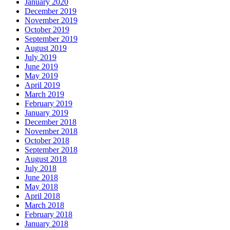
January 2020
December 2019
November 2019
October 2019
September 2019
August 2019
July 2019
June 2019
May 2019
April 2019
March 2019
February 2019
January 2019
December 2018
November 2018
October 2018
September 2018
August 2018
July 2018
June 2018
May 2018
April 2018
March 2018
February 2018
January 2018