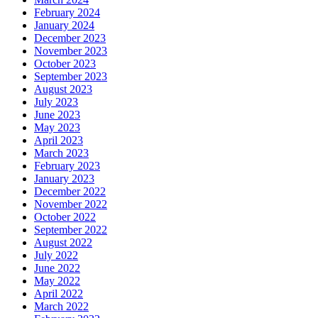
February 2024
January 2024
December 2023
November 2023
October 2023
September 2023
August 2023
July 2023
June 2023
May 2023
April 2023
March 2023
February 2023
January 2023
December 2022
November 2022
October 2022
September 2022
August 2022
July 2022
June 2022
May 2022
April 2022
March 2022