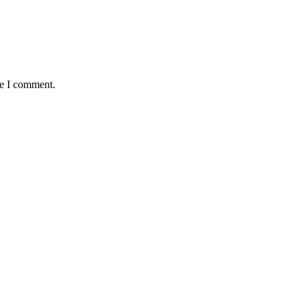
me I comment.