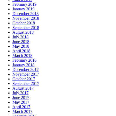
February 2019
January 2019
December 2018
November 2018
October 2018
September 2018
August 2018
July 2018
June 2018
May 2018
April 2018
March 2018
February 2018
January 2018
December 2017
November 2017
October 2017
September 2017
August 2017
July 2017
June 2017
May 2017
April 2017
March 2017