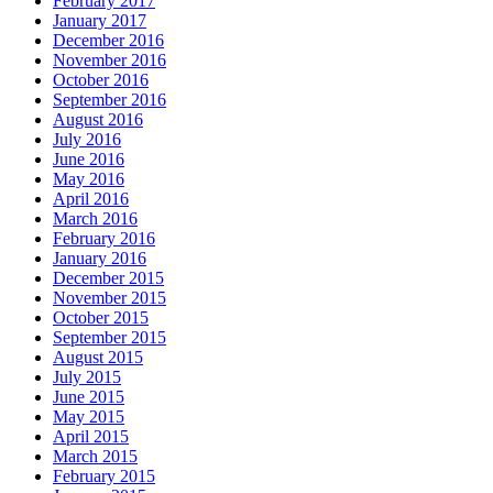
February 2017
January 2017
December 2016
November 2016
October 2016
September 2016
August 2016
July 2016
June 2016
May 2016
April 2016
March 2016
February 2016
January 2016
December 2015
November 2015
October 2015
September 2015
August 2015
July 2015
June 2015
May 2015
April 2015
March 2015
February 2015