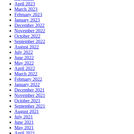
April 2023
March 2023
February 2023
January 2023
December 2022
November 2022
October 2022
September 2022
August 2022
July 2022
June 2022
May 2022
April 2022
March 2022
February 2022
January 2022
December 2021
November 2021
October 2021
September 2021
August 2021
July 2021
June 2021
May 2021
April 2021