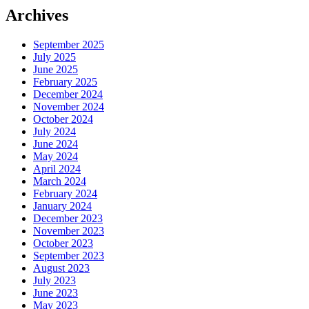
Archives
September 2025
July 2025
June 2025
February 2025
December 2024
November 2024
October 2024
July 2024
June 2024
May 2024
April 2024
March 2024
February 2024
January 2024
December 2023
November 2023
October 2023
September 2023
August 2023
July 2023
June 2023
May 2023