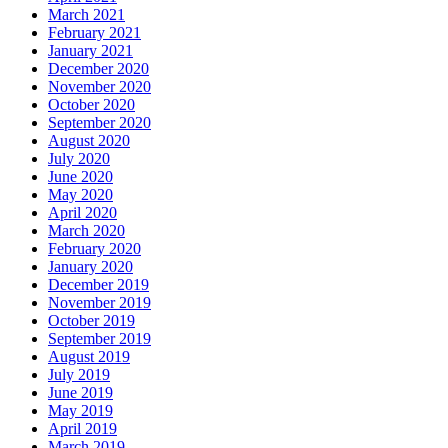
March 2021
February 2021
January 2021
December 2020
November 2020
October 2020
September 2020
August 2020
July 2020
June 2020
May 2020
April 2020
March 2020
February 2020
January 2020
December 2019
November 2019
October 2019
September 2019
August 2019
July 2019
June 2019
May 2019
April 2019
March 2019