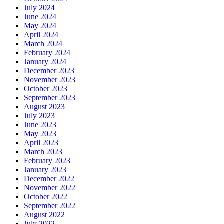
July 2024
June 2024
May 2024
April 2024
March 2024
February 2024
January 2024
December 2023
November 2023
October 2023
September 2023
August 2023
July 2023
June 2023
May 2023
April 2023
March 2023
February 2023
January 2023
December 2022
November 2022
October 2022
September 2022
August 2022
July 2022