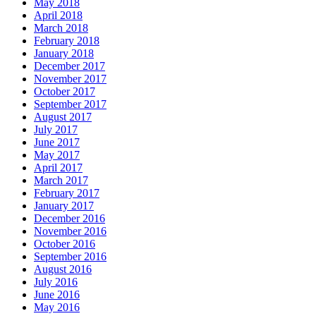
May 2018
April 2018
March 2018
February 2018
January 2018
December 2017
November 2017
October 2017
September 2017
August 2017
July 2017
June 2017
May 2017
April 2017
March 2017
February 2017
January 2017
December 2016
November 2016
October 2016
September 2016
August 2016
July 2016
June 2016
May 2016