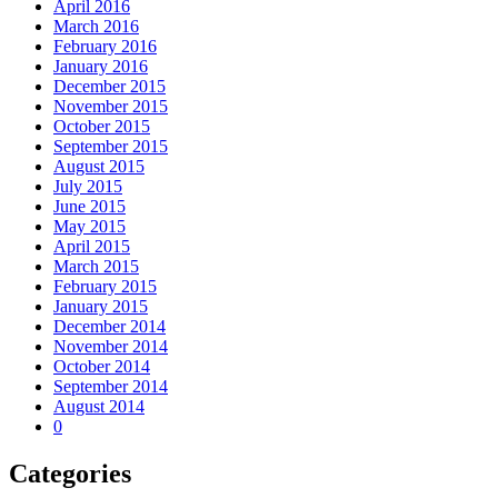
April 2016
March 2016
February 2016
January 2016
December 2015
November 2015
October 2015
September 2015
August 2015
July 2015
June 2015
May 2015
April 2015
March 2015
February 2015
January 2015
December 2014
November 2014
October 2014
September 2014
August 2014
0
Categories