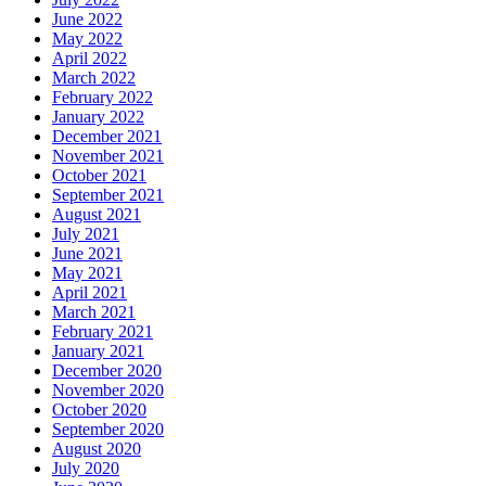
June 2022
May 2022
April 2022
March 2022
February 2022
January 2022
December 2021
November 2021
October 2021
September 2021
August 2021
July 2021
June 2021
May 2021
April 2021
March 2021
February 2021
January 2021
December 2020
November 2020
October 2020
September 2020
August 2020
July 2020