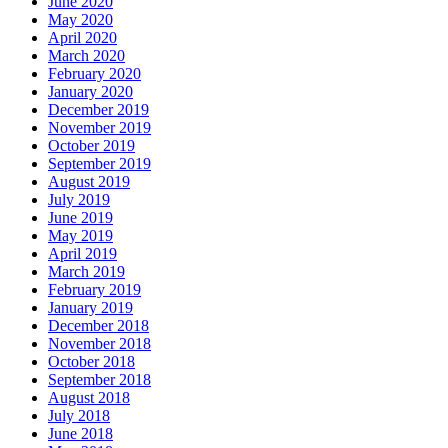
June 2020
May 2020
April 2020
March 2020
February 2020
January 2020
December 2019
November 2019
October 2019
September 2019
August 2019
July 2019
June 2019
May 2019
April 2019
March 2019
February 2019
January 2019
December 2018
November 2018
October 2018
September 2018
August 2018
July 2018
June 2018