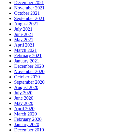
December 2021
November 2021
October 2021
September 2021
August 2021
July 2021
June 2021
May 2021
April 2021
March 2021
February 2021
January 2021
December 2020
November 2020
October 2020
September 2020
August 2020
July 2020
June 2020
May 2020
April 2020
March 2020
February 2020
January 2020
December 2019