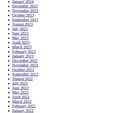
January 2024
December 2023
November 2023
October 2023
September 2023
August 2023
July 2023
June 2023
May 2023
April 2023
March 2023
February 2023
January 2023
December 2022
November 2022
October 2022
September 2022
August 2022
July 2022
June 2022
May 2022
April 2022
March 2022
February 2022
January 2022