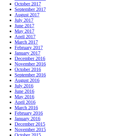
October 2017
September 2017
August 2017
July 2017
June 2017
May 2017
April 2017
March 2017
February 2017
January 2017
December 2016
November 2016
October 2016
September 2016
August 2016
July 2016
June 2016
May 2016
April 2016
March 2016
February 2016
January 2016
December 2015
November 2015
October 2015