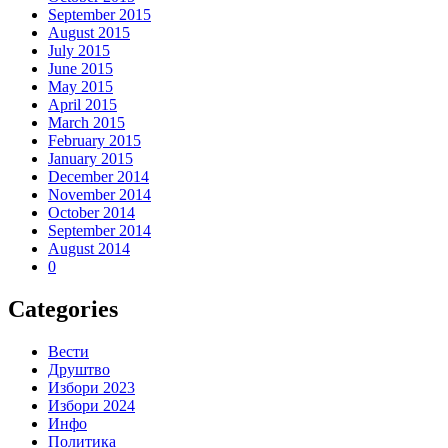
September 2015
August 2015
July 2015
June 2015
May 2015
April 2015
March 2015
February 2015
January 2015
December 2014
November 2014
October 2014
September 2014
August 2014
0
Categories
Вести
Друштво
Избори 2023
Избори 2024
Инфо
Политика