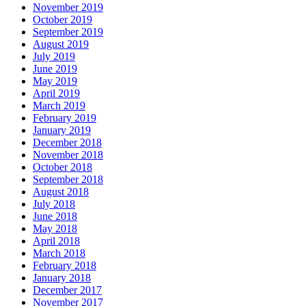
November 2019
October 2019
September 2019
August 2019
July 2019
June 2019
May 2019
April 2019
March 2019
February 2019
January 2019
December 2018
November 2018
October 2018
September 2018
August 2018
July 2018
June 2018
May 2018
April 2018
March 2018
February 2018
January 2018
December 2017
November 2017