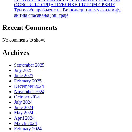
ОСВОЈИЛИ СРЦА ПУБЛИКЕ ШИРОМ СРБИЈЕ
Три особе пребачене на Војномедицинску академију,
акција спасавања још траје
Recent Comments
No comments to show.
Archives
September 2025
July 2025
June 2025
February 2025
December 2024
November 2024
October 2024
July 2024
June 2024
May 2024
April 2024
March 2024
February 2024