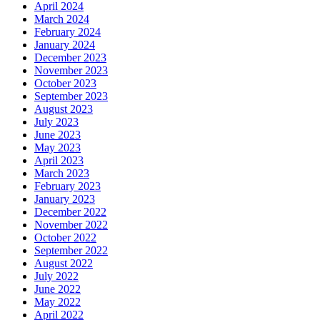
April 2024
March 2024
February 2024
January 2024
December 2023
November 2023
October 2023
September 2023
August 2023
July 2023
June 2023
May 2023
April 2023
March 2023
February 2023
January 2023
December 2022
November 2022
October 2022
September 2022
August 2022
July 2022
June 2022
May 2022
April 2022