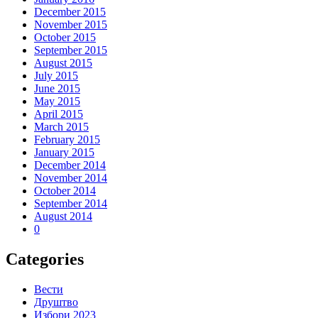
December 2015
November 2015
October 2015
September 2015
August 2015
July 2015
June 2015
May 2015
April 2015
March 2015
February 2015
January 2015
December 2014
November 2014
October 2014
September 2014
August 2014
0
Categories
Вести
Друштво
Избори 2023