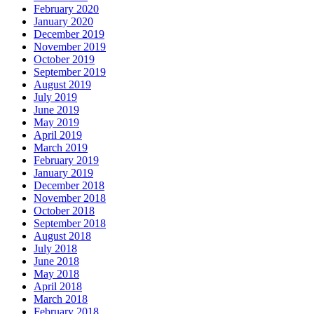
February 2020
January 2020
December 2019
November 2019
October 2019
September 2019
August 2019
July 2019
June 2019
May 2019
April 2019
March 2019
February 2019
January 2019
December 2018
November 2018
October 2018
September 2018
August 2018
July 2018
June 2018
May 2018
April 2018
March 2018
February 2018