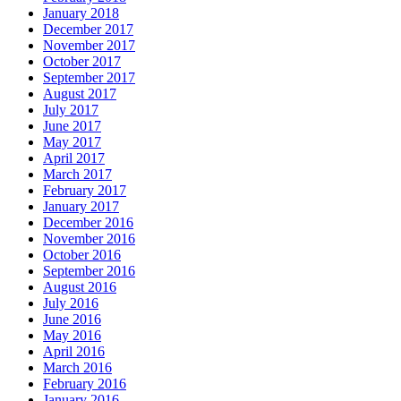
January 2018
December 2017
November 2017
October 2017
September 2017
August 2017
July 2017
June 2017
May 2017
April 2017
March 2017
February 2017
January 2017
December 2016
November 2016
October 2016
September 2016
August 2016
July 2016
June 2016
May 2016
April 2016
March 2016
February 2016
January 2016