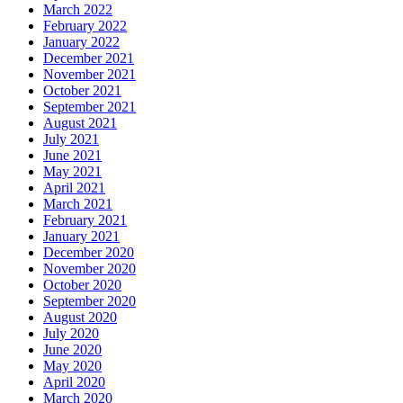
March 2022
February 2022
January 2022
December 2021
November 2021
October 2021
September 2021
August 2021
July 2021
June 2021
May 2021
April 2021
March 2021
February 2021
January 2021
December 2020
November 2020
October 2020
September 2020
August 2020
July 2020
June 2020
May 2020
April 2020
March 2020